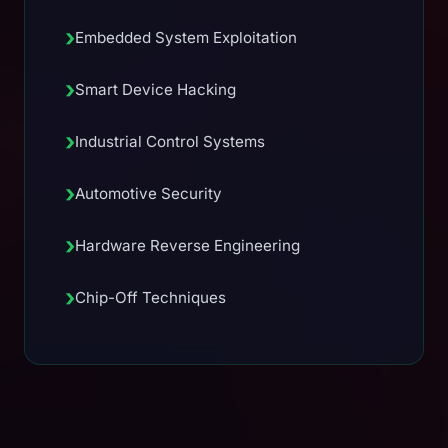
›
Embedded System Exploitation
›
Smart Device Hacking
›
Industrial Control Systems
›
Automotive Security
›
Hardware Reverse Engineering
›
Chip-Off Techniques