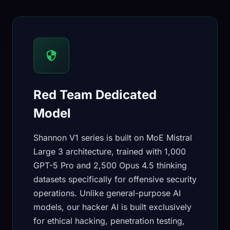
Red Team Dedicated
Model
Shannon V1 series is built on MoE Mistral
Large 3 architecture, trained with 1,000
GPT-5 Pro and 2,500 Opus 4.5 thinking
datasets specifically for offensive security
operations. Unlike general-purpose AI
models, our hacker AI is built exclusively
for ethical hacking, penetration testing,