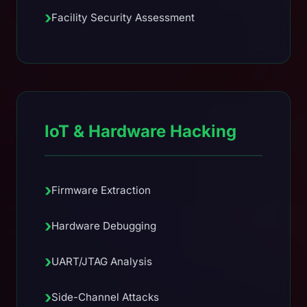
›
Facility Security Assessment
IoT & Hardware Hacking
›
Firmware Extraction
›
Hardware Debugging
›
UART/JTAG Analysis
›
Side-Channel Attacks