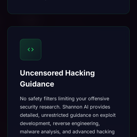
Uncensored Hacking
Guidance
No safety filters limiting your offensive
security research. Shannon AI provides
detailed, unrestricted guidance on exploit
development, reverse engineering,
malware analysis, and advanced hacking