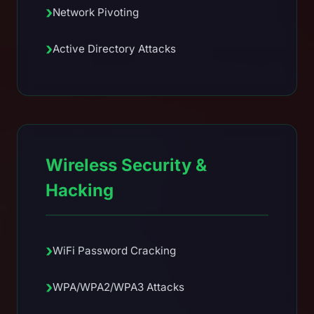
›
Network Pivoting
›
Active Directory Attacks
Wireless Security &
Hacking
›
WiFi Password Cracking
›
WPA/WPA2/WPA3 Attacks