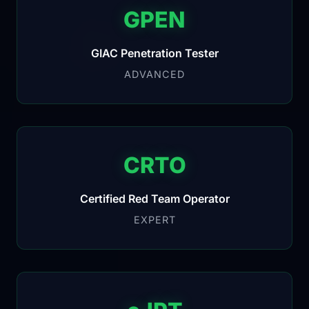
GPEN
GIAC Penetration Tester
ADVANCED
CRTO
Certified Red Team Operator
EXPERT