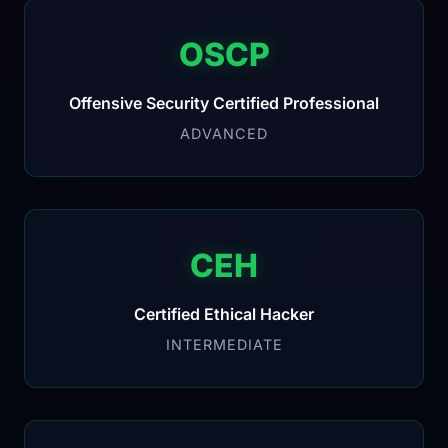
OSCP
Offensive Security Certified Professional
ADVANCED
CEH
Certified Ethical Hacker
INTERMEDIATE