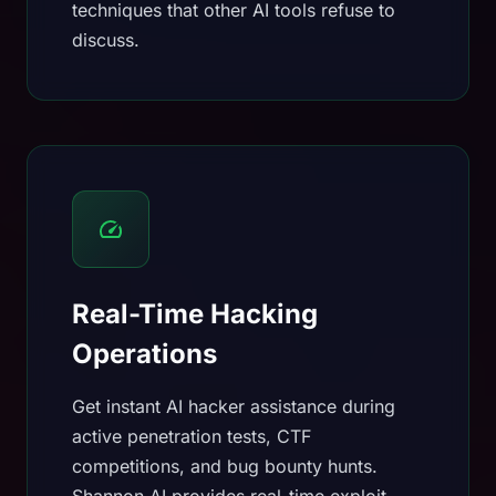
techniques that other AI tools refuse to
discuss.
Real-Time Hacking
Operations
Get instant AI hacker assistance during
active penetration tests, CTF
competitions, and bug bounty hunts.