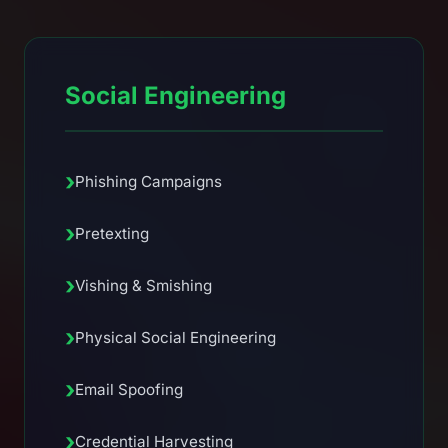
Social Engineering
›
Phishing Campaigns
›
Pretexting
›
Vishing & Smishing
›
Physical Social Engineering
›
Email Spoofing
›
Credential Harvesting