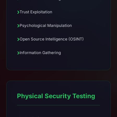
›
Trust Exploitation
›
Psychological Manipulation
›
Open Source Intelligence (OSINT)
›
Information Gathering
Physical Security Testing