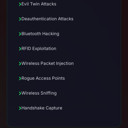
›
Evil Twin Attacks
›
Deauthentication Attacks
›
Bluetooth Hacking
›
RFID Exploitation
›
Wireless Packet Injection
›
Rogue Access Points
›
Wireless Sniffing
›
Handshake Capture