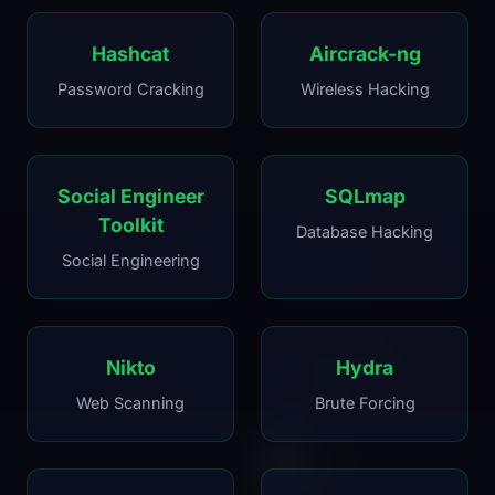
Hashcat
Aircrack-ng
Password Cracking
Wireless Hacking
Social Engineer
SQLmap
Toolkit
Database Hacking
Social Engineering
Nikto
Hydra
Web Scanning
Brute Forcing