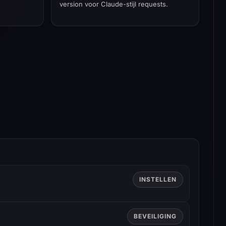
version voor Claude-stijl requests.
INSTELLEN
BEVEILIGING