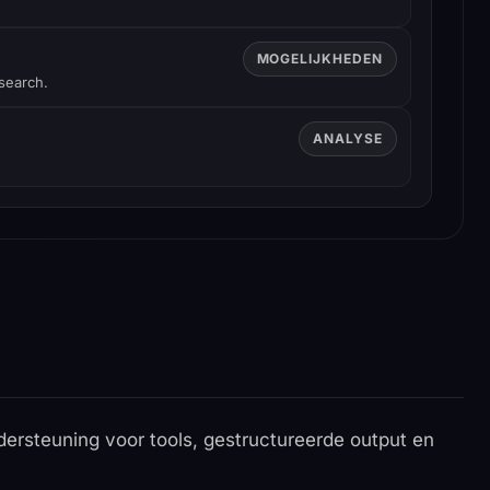
MOGELIJKHEDEN
search.
ANALYSE
ersteuning voor tools, gestructureerde output en