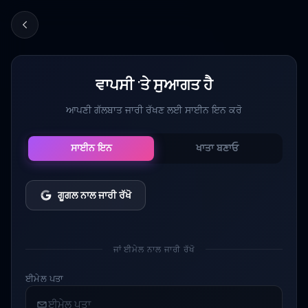
ਵਾਪਸੀ 'ਤੇ ਸੁਆਗਤ ਹੈ
ਆਪਣੀ ਗੱਲਬਾਤ ਜਾਰੀ ਰੱਖਣ ਲਈ ਸਾਈਨ ਇਨ ਕਰੋ
ਸਾਈਨ ਇਨ
ਖਾਤਾ ਬਣਾਓ
ਗੂਗਲ ਨਾਲ ਜਾਰੀ ਰੱਖੋ
ਜਾਂ ਈਮੇਲ ਨਾਲ ਜਾਰੀ ਰੱਖੋ
ਈਮੇਲ ਪਤਾ