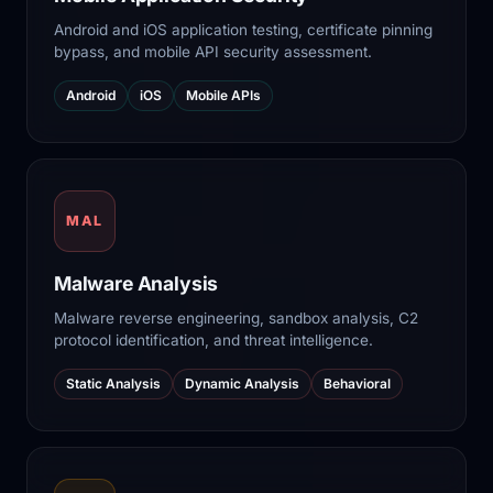
Android and iOS application testing, certificate pinning
bypass, and mobile API security assessment.
Android
iOS
Mobile APIs
MAL
Malware Analysis
Malware reverse engineering, sandbox analysis, C2
protocol identification, and threat intelligence.
Static Analysis
Dynamic Analysis
Behavioral