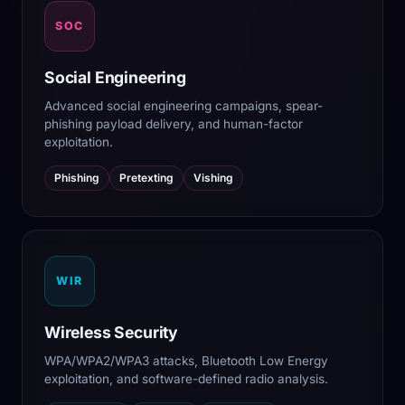
SOC
Social Engineering
Advanced social engineering campaigns, spear-
phishing payload delivery, and human-factor
exploitation.
Phishing
Pretexting
Vishing
WIR
Wireless Security
WPA/WPA2/WPA3 attacks, Bluetooth Low Energy
exploitation, and software-defined radio analysis.