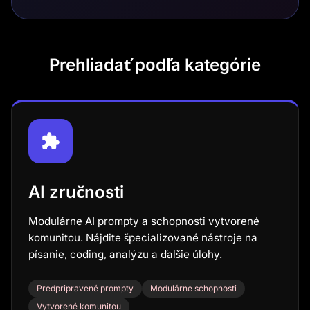
Prehliadať podľa kategórie
AI zručnosti
Modulárne AI prompty a schopnosti vytvorené
komunitou. Nájdite špecializované nástroje na
písanie, coding, analýzu a ďalšie úlohy.
Predpripravené prompty
Modulárne schopnosti
Vytvorené komunitou