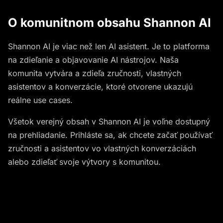
O komunitnom obsahu Shannon AI
Shannon AI je viac než len AI asistent. Je to platforma
na zdieľanie a objavovanie AI nástrojov. Naša
komunita vytvára a zdieľa zručnosti, vlastných
asistentov a konverzácie, ktoré otvorene ukazujú
reálne use cases.
Všetok verejný obsah v Shannon AI je voľne dostupný
na prehliadanie. Prihláste sa, ak chcete začať používať
zručnosti a asistentov vo vlastných konverzáciách
alebo zdieľať svoje výtvory s komunitou.