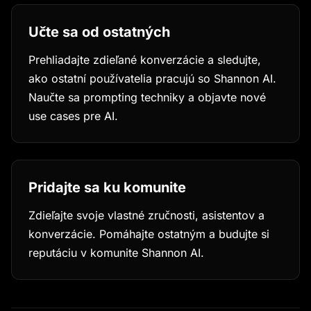
Učte sa od ostatných
Prehliadajte zdieľané konverzácie a sledujte,
ako ostatní používatelia pracujú so Shannon AI.
Naučte sa prompting techniky a objavte nové
use cases pre AI.
Pridajte sa ku komunite
Zdieľajte svoje vlastné zručnosti, asistentov a
konverzácie. Pomáhajte ostatným a budujte si
reputáciu v komunite Shannon AI.