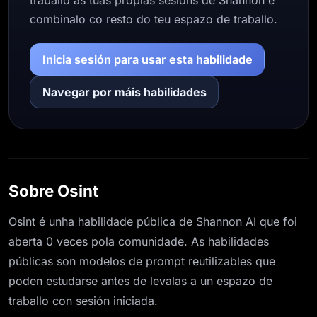
combinalo co resto do teu espazo de traballo.
Inicia sesión para usar esta habilidade
Navegar por máis habilidades
Sobre Osint
Osint é unha habilidade pública de Shannon AI que foi
aberta 0 veces pola comunidade. As habilidades
públicas son modelos de prompt reutilizables que
poden estudarse antes de levalas a un espazo de
traballo con sesión iniciada.