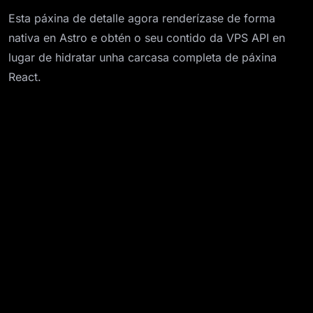
Esta páxina de detalle agora renderízase de forma
nativa en Astro e obtén o seu contido da VPS API en
lugar de hidratar unha carcasa completa de páxina
React.