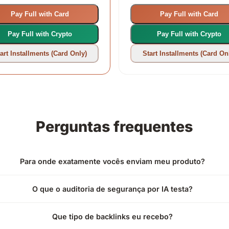
Pay Full with Card
Pay Full with Card
Pay Full with Crypto
Pay Full with Crypto
art Installments (Card Only)
Start Installments (Card On
Perguntas frequentes
Para onde exatamente vocês enviam meu produto?
O que o auditoria de segurança por IA testa?
Que tipo de backlinks eu recebo?