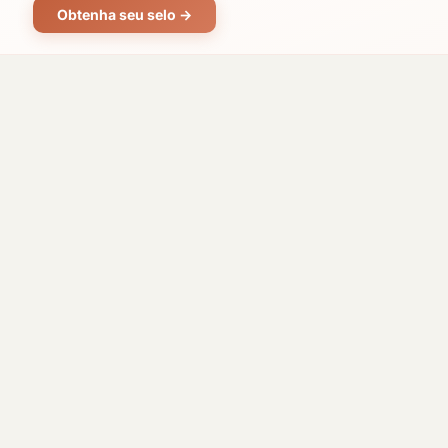
Obtenha seu selo →