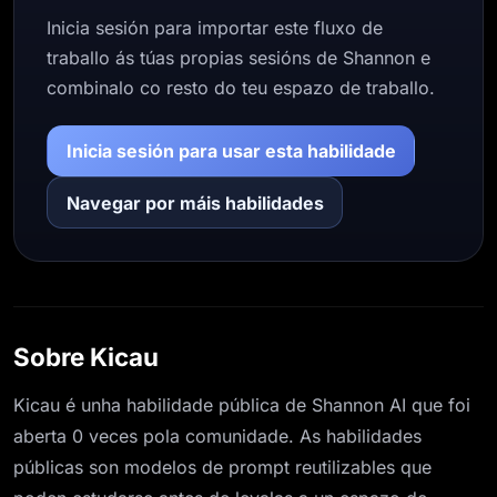
Inicia sesión para importar este fluxo de
traballo ás túas propias sesións de Shannon e
combinalo co resto do teu espazo de traballo.
Inicia sesión para usar esta habilidade
Navegar por máis habilidades
Sobre Kicau
Kicau é unha habilidade pública de Shannon AI que foi
aberta 0 veces pola comunidade. As habilidades
públicas son modelos de prompt reutilizables que