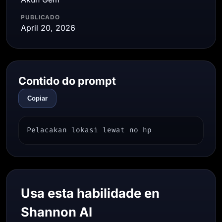
PUBLICADO
April 20, 2026
Contido do prompt
Copiar
Pelacakan lokasi lewat no hp
Usa esta habilidade en
Shannon AI