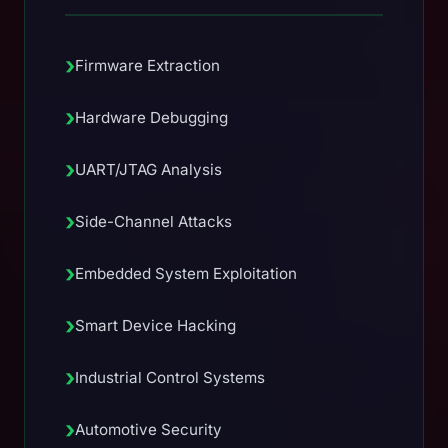
›
Firmware Extraction
›
Hardware Debugging
›
UART/JTAG Analysis
›
Side-Channel Attacks
›
Embedded System Exploitation
›
Smart Device Hacking
›
Industrial Control Systems
›
Automotive Security