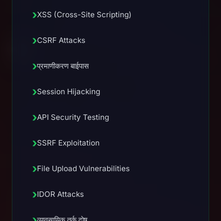
›
XSS (Cross-Site Scripting)
›
CSRF Attacks
›
प्रमाणीकरण बाईपास
›
Session Hijacking
›
API Security Testing
›
SSRF Exploitation
›
File Upload Vulnerabilities
›
IDOR Attacks
›
व्यावसायिक तर्क दोष