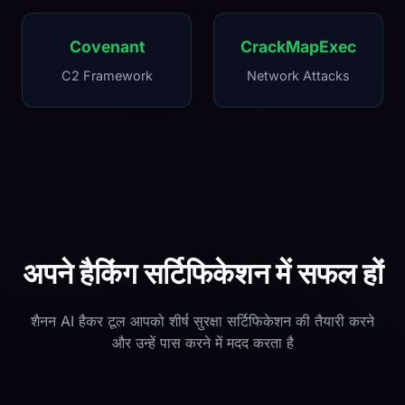
Covenant
CrackMapExec
C2 Framework
Network Attacks
अपने हैकिंग सर्टिफिकेशन में सफल हों
शैनन AI हैकर टूल आपको शीर्ष सुरक्षा सर्टिफिकेशन की तैयारी करने
और उन्हें पास करने में मदद करता है