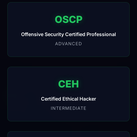
OSCP
Offensive Security Certified Professional
ADVANCED
CEH
Certified Ethical Hacker
INTERMEDIATE