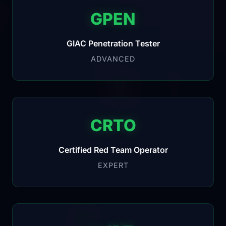
GPEN
GIAC Penetration Tester
ADVANCED
CRTO
Certified Red Team Operator
EXPERT