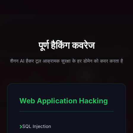
पूर्ण हैकिंग कवरेज
शैनन AI हैकर टूल आक्रामक सुरक्षा के हर डोमेन को कवर करता है
Web Application Hacking
›
SQL Injection