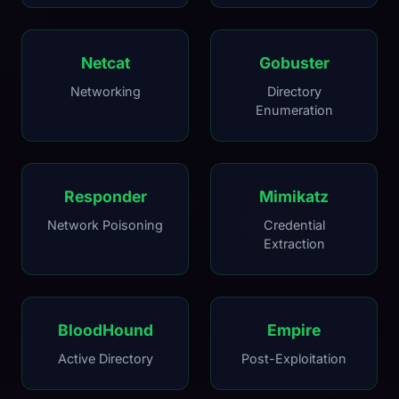
Netcat
Gobuster
Networking
Directory
Enumeration
Responder
Mimikatz
Network Poisoning
Credential
Extraction
BloodHound
Empire
Active Directory
Post-Exploitation