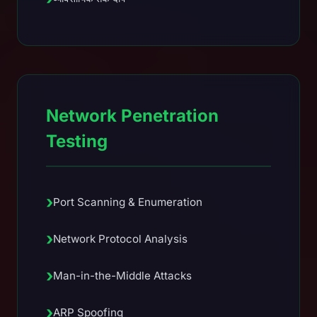
Network Penetration
Testing
›
Port Scanning & Enumeration
›
Network Protocol Analysis
›
Man-in-the-Middle Attacks
›
ARP Spoofing