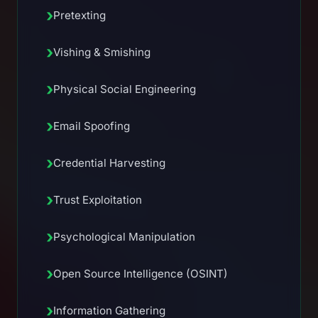
›
Pretexting
›
Vishing & Smishing
›
Physical Social Engineering
›
Email Spoofing
›
Credential Harvesting
›
Trust Exploitation
›
Psychological Manipulation
›
Open Source Intelligence (OSINT)
›
Information Gathering