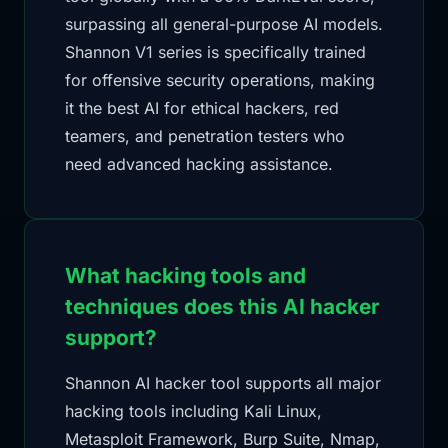
surpassing all general-purpose AI models.
Shannon V1 series is specifically trained
for offensive security operations, making
it the best AI for ethical hackers, red
teamers, and penetration testers who
need advanced hacking assistance.
What hacking tools and
techniques does this AI hacker
support?
Shannon AI hacker tool supports all major
hacking tools including Kali Linux,
Metasploit Framework, Burp Suite, Nmap,