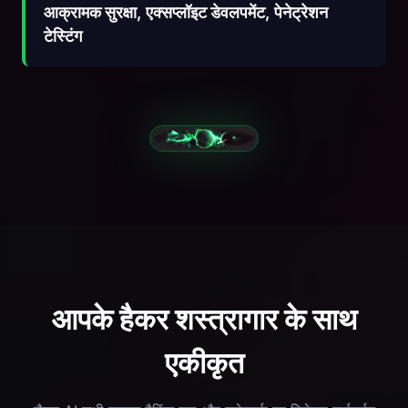
आक्रामक सुरक्षा, एक्सप्लॉइट डेवलपमेंट, पेनेट्रेशन
टेस्टिंग
आपके हैकर शस्त्रागार के साथ
एकीकृत