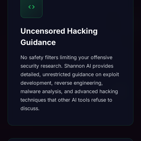
Uncensored Hacking
Guidance
No safety filters limiting your offensive
security research. Shannon AI provides
detailed, unrestricted guidance on exploit
development, reverse engineering,
malware analysis, and advanced hacking
techniques that other AI tools refuse to
discuss.