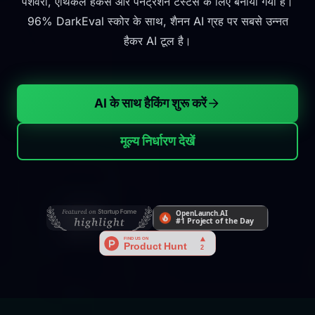
पेशेवरों, एथिकल हैकर्स और पेनेट्रेशन टेस्टर्स के लिए बनाया गया है।
96% DarkEval स्कोर के साथ, शैनन AI ग्रह पर सबसे उन्नत
हैकर AI टूल है।
AI के साथ हैकिंग शुरू करें
मूल्य निर्धारण देखें