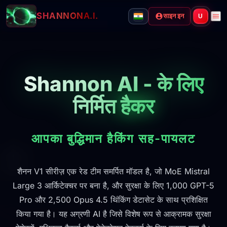
SHANNON
A.I.
साइन इन
U
Shannon AI - के लिए
निर्मित
हैकर
आपका बुद्धिमान हैकिंग सह-पायलट
शैनन V1 सीरीज़ एक रेड टीम समर्पित मॉडल है, जो MoE Mistral
Large 3 आर्किटेक्चर पर बना है, और सुरक्षा के लिए 1,000 GPT-5
Pro और 2,500 Opus 4.5 थिंकिंग डेटासेट के साथ प्रशिक्षित
किया गया है। यह अग्रणी AI है जिसे विशेष रूप से आक्रामक सुरक्षा