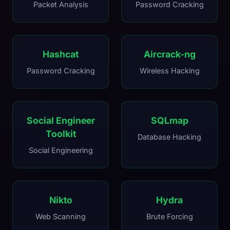
Packet Analysis
Password Cracking
Hashcat
Aircrack-ng
Password Cracking
Wireless Hacking
Social Engineer
SQLmap
Toolkit
Database Hacking
Social Engineering
Nikto
Hydra
Web Scanning
Brute Forcing