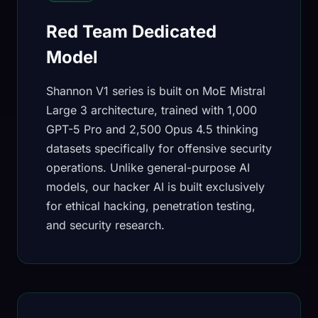
Red Team Dedicated
Model
Shannon V1 series is built on MoE Mistral
Large 3 architecture, trained with 1,000
GPT-5 Pro and 2,500 Opus 4.5 thinking
datasets specifically for offensive security
operations. Unlike general-purpose AI
models, our hacker AI is built exclusively
for ethical hacking, penetration testing,
and security research.