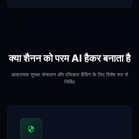
क्या शैनन को परम AI हैकर बनाता है
आक्रामक सुरक्षा संचालन और एथिकल हैकिंग के लिए विशेष रूप से
निर्मित