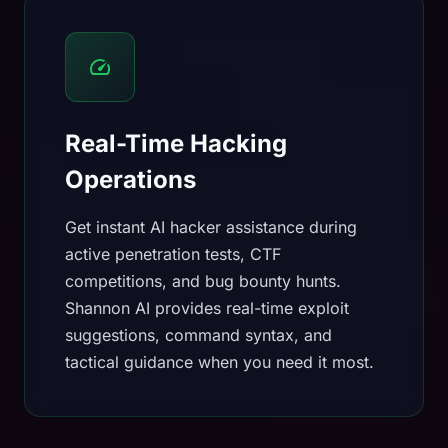
Real-Time Hacking
Operations
Get instant AI hacker assistance during
active penetration tests, CTF
competitions, and bug bounty hunts.
Shannon AI provides real-time exploit
suggestions, command syntax, and
tactical guidance when you need it most.