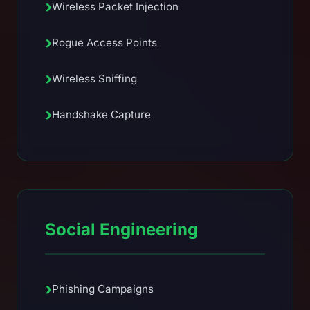
›
Wireless Packet Injection
›
Rogue Access Points
›
Wireless Sniffing
›
Handshake Capture
Social Engineering
›
Phishing Campaigns