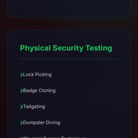
Physical Security Testing
›
Lock Picking
›
Badge Cloning
›
Tailgating
›
Dumpster Diving