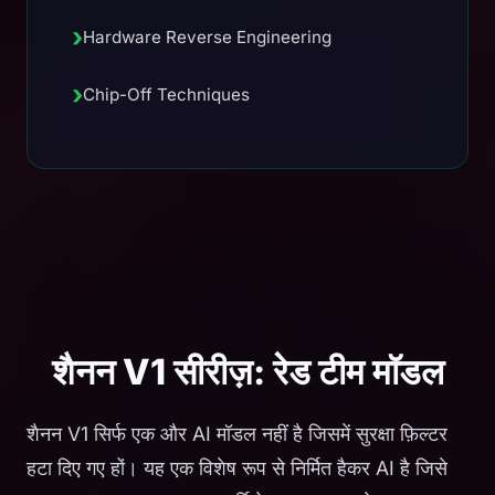
›
Hardware Reverse Engineering
›
Chip-Off Techniques
शैनन V1 सीरीज़: रेड टीम मॉडल
शैनन V1 सिर्फ एक और AI मॉडल नहीं है जिसमें सुरक्षा फ़िल्टर
हटा दिए गए हों। यह एक विशेष रूप से निर्मित हैकर AI है जिसे