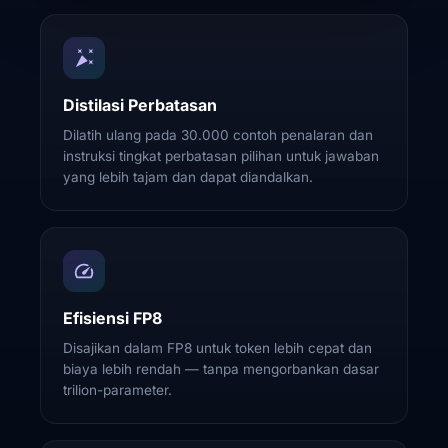
Distilasi Perbatasan
Dilatih ulang pada 30.000 contoh penalaran dan
instruksi tingkat perbatasan pilihan untuk jawaban
yang lebih tajam dan dapat diandalkan.
Efisiensi FP8
Disajikan dalam FP8 untuk token lebih cepat dan
biaya lebih rendah — tanpa mengorbankan dasar
trilion-parameter.