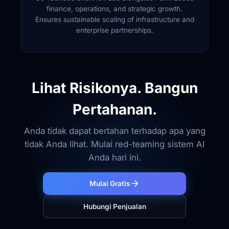
finance, operations, and strategic growth.
Ensures sustainable scaling of infrastructure and
enterprise partnerships.
Lihat Risikonya. Bangun
Pertahanan.
Anda tidak dapat bertahan terhadap apa yang
tidak Anda lihat. Mulai red-teaming sistem AI
Anda hari ini.
Mulai Gratis
Hubungi Penjualan