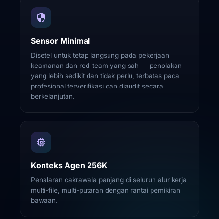
Sensor Minimal
Disetel untuk tetap langsung pada pekerjaan
keamanan dan red-team yang sah — penolakan
yang lebih sedikit dan tidak perlu, terbatas pada
profesional terverifikasi dan diaudit secara
berkelanjutan.
Konteks Agen 256K
Penalaran cakrawala panjang di seluruh alur kerja
multi-file, multi-putaran dengan rantai pemikiran
bawaan.