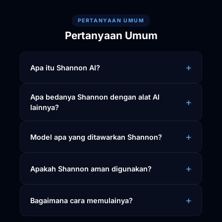
PERTANYAAN UMUM
Pertanyaan Umum
+
Apa itu Shannon AI?
Apa bedanya Shannon dengan alat AI
+
lainnya?
+
Model apa yang ditawarkan Shannon?
+
Apakah Shannon aman digunakan?
+
Bagaimana cara memulainya?