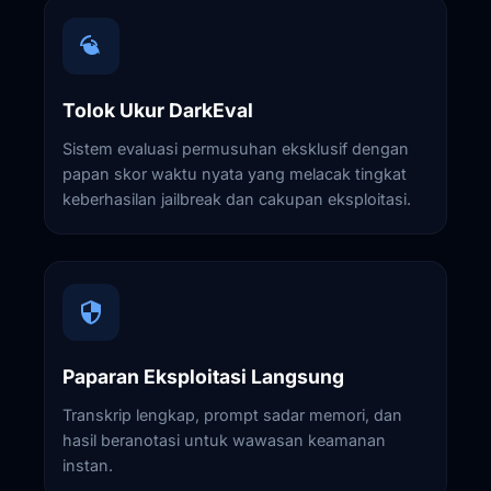
Tolok Ukur DarkEval
Sistem evaluasi permusuhan eksklusif dengan
papan skor waktu nyata yang melacak tingkat
keberhasilan jailbreak dan cakupan eksploitasi.
Paparan Eksploitasi Langsung
Transkrip lengkap, prompt sadar memori, dan
hasil beranotasi untuk wawasan keamanan
instan.