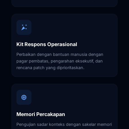
Kit Respons Operasional
Perbaikan dengan bantuan manusia dengan
pagar pembatas, pengarahan eksekutif, dan
rencana patch yang diprioritaskan.
Memori Percakapan
Pengujian sadar konteks dengan sakelar memori