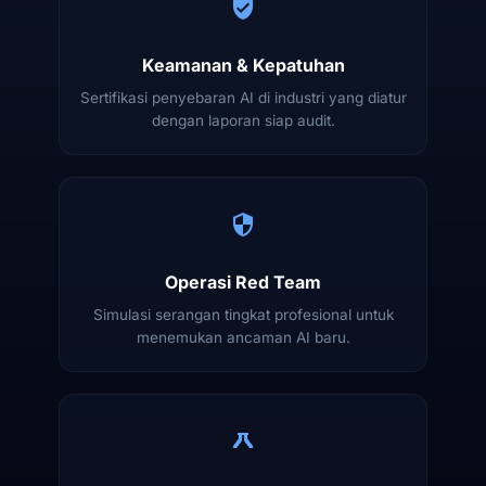
Keamanan & Kepatuhan
Sertifikasi penyebaran AI di industri yang diatur
dengan laporan siap audit.
Operasi Red Team
Simulasi serangan tingkat profesional untuk
menemukan ancaman AI baru.