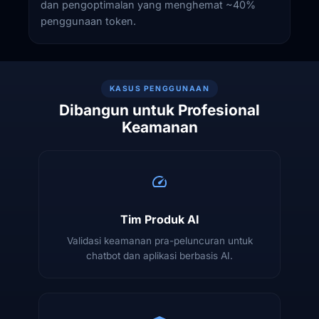
dan pengoptimalan yang menghemat ~40%
penggunaan token.
KASUS PENGGUNAAN
Dibangun untuk Profesional
Keamanan
Tim Produk AI
Validasi keamanan pra-peluncuran untuk
chatbot dan aplikasi berbasis AI.