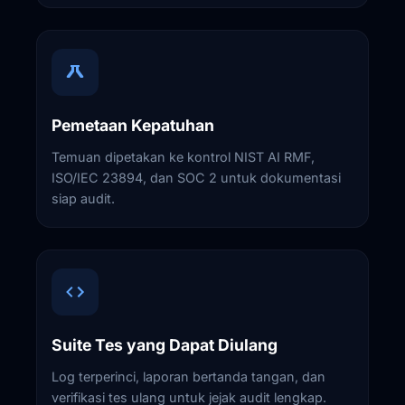
Pemetaan Kepatuhan
Temuan dipetakan ke kontrol NIST AI RMF,
ISO/IEC 23894, dan SOC 2 untuk dokumentasi
siap audit.
Suite Tes yang Dapat Diulang
Log terperinci, laporan bertanda tangan, dan
verifikasi tes ulang untuk jejak audit lengkap.