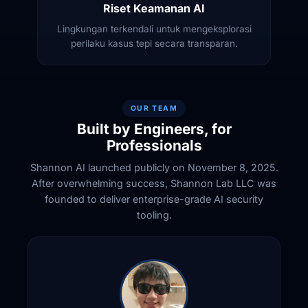
Riset Keamanan AI
Lingkungan terkendali untuk mengeksplorasi
perilaku kasus tepi secara transparan.
OUR TEAM
Built by Engineers, for
Professionals
Shannon AI launched publicly on November 8, 2025.
After overwhelming success, Shannon Lab LLC was
founded to deliver enterprise-grade AI security
tooling.