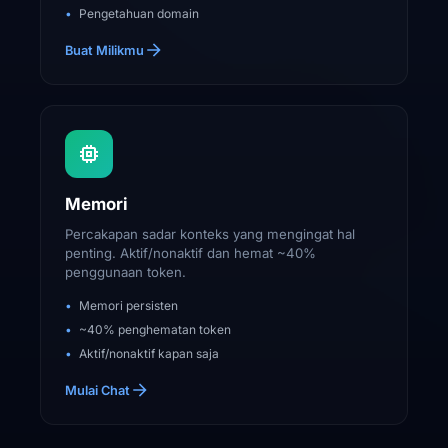
Pengetahuan domain
Buat Milikmu
Memori
Percakapan sadar konteks yang mengingat hal
penting. Aktif/nonaktif dan hemat ~40%
penggunaan token.
Memori persisten
~40% penghematan token
Aktif/nonaktif kapan saja
Mulai Chat