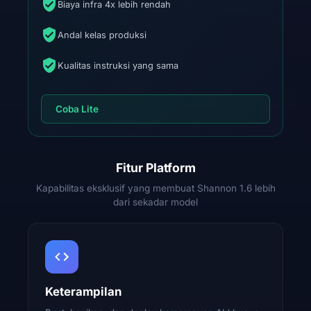
Biaya infra 4x lebih rendah
Andal kelas produksi
Kualitas instruksi yang sama
Coba Lite
Fitur Platform
Kapabilitas eksklusif yang membuat Shannon 1.6 lebih
dari sekadar model
Keterampilan