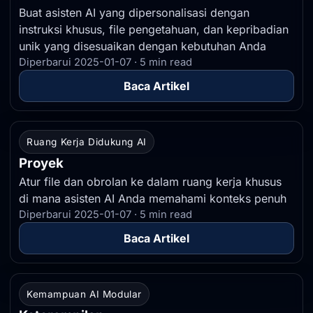
Buat asisten AI yang dipersonalisasi dengan
instruksi khusus, file pengetahuan, dan kepribadian
unik yang disesuaikan dengan kebutuhan Anda
Diperbarui 2025-01-07 · 5 min read
Baca Artikel
Ruang Kerja Didukung AI
Proyek
Atur file dan obrolan ke dalam ruang kerja khusus
di mana asisten AI Anda memahami konteks penuh
Diperbarui 2025-01-07 · 5 min read
Baca Artikel
Kemampuan AI Modular