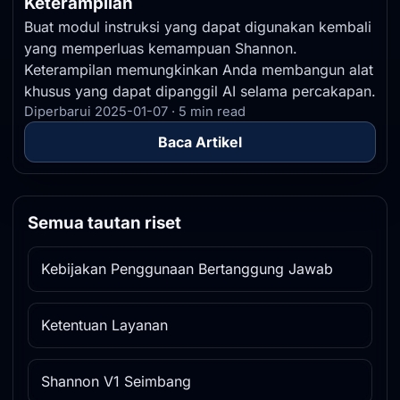
Keterampilan
Buat modul instruksi yang dapat digunakan kembali
yang memperluas kemampuan Shannon.
Keterampilan memungkinkan Anda membangun alat
khusus yang dapat dipanggil AI selama percakapan.
Diperbarui 2025-01-07 · 5 min read
Baca Artikel
Semua tautan riset
Kebijakan Penggunaan Bertanggung Jawab
Ketentuan Layanan
Shannon V1 Seimbang