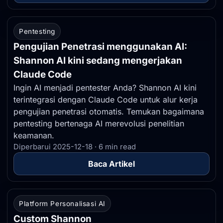
Pentesting
Pengujian Penetrasi menggunakan AI:
Shannon AI kini sedang mengerjakan
Claude Code
Ingin AI menjadi pentester Anda? Shannon AI kini
terintegrasi dengan Claude Code untuk alur kerja
pengujian penetrasi otomatis. Temukan bagaimana
pentesting bertenaga AI merevolusi penelitian
keamanan.
Diperbarui 2025-12-18 · 6 min read
Baca Artikel
Platform Personalisasi AI
Custom Shannon