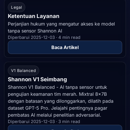
Legal
Ketentuan Layanan
Perjanjian hukum yang mengatur akses ke model
tanpa sensor Shannon AI
Diperbarui 2025-12-03 · 4 min read
Baca Artikel
V1 Balanced
Shannon V1 Seimbang
Shannon V1 Balanced - AI tanpa sensor untuk
pengujian keamanan tim merah. Mixtral 8x7B
dengan batasan yang dilonggarkan, dilatih pada
dataset GPT-5 Pro. Jelajahi pentingnya pagar
pembatas AI melalui penelitian adversarial.
Diperbarui 2025-12-03 · 3 min read