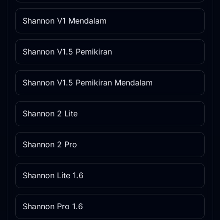
Shannon V1 Mendalam
Shannon V1.5 Pemikiran
Shannon V1.5 Pemikiran Mendalam
Shannon 2 Lite
Shannon 2 Pro
Shannon Lite 1.6
Shannon Pro 1.6