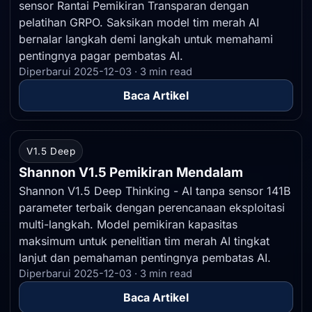
sensor Rantai Pemikiran Transparan dengan
pelatihan GRPO. Saksikan model tim merah AI
bernalar langkah demi langkah untuk memahami
pentingnya pagar pembatas AI.
Diperbarui 2025-12-03 · 3 min read
Baca Artikel
V1.5 Deep
Shannon V1.5 Pemikiran Mendalam
Shannon V1.5 Deep Thinking - AI tanpa sensor 141B
parameter terbaik dengan perencanaan eksploitasi
multi-langkah. Model pemikiran kapasitas
maksimum untuk penelitian tim merah AI tingkat
lanjut dan pemahaman pentingnya pembatas AI.
Diperbarui 2025-12-03 · 3 min read
Baca Artikel