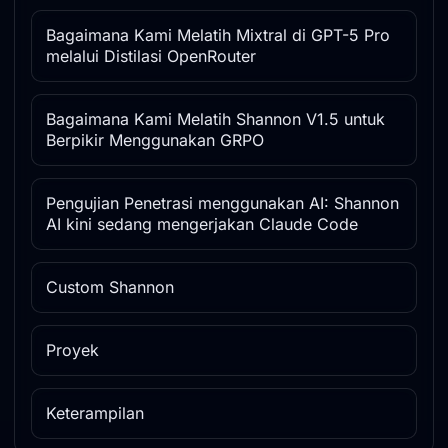
Bagaimana Kami Melatih Mixtral di GPT-5 Pro
melalui Distilasi OpenRouter
Bagaimana Kami Melatih Shannon V1.5 untuk
Berpikir Menggunakan GRPO
Pengujian Penetrasi menggunakan AI: Shannon
AI kini sedang mengerjakan Claude Code
Custom Shannon
Proyek
Keterampilan