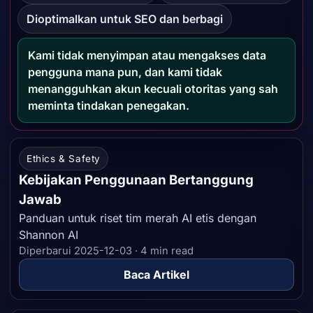
Dioptimalkan untuk SEO dan berbagi
Kami tidak menyimpan atau mengakses data
pengguna mana pun, dan kami tidak
menangguhkan akun kecuali otoritas yang sah
meminta tindakan penegakan.
Artikel Riset
Ethics & Safety
Kebijakan Penggunaan Bertanggung
Jawab
Panduan untuk riset tim merah AI etis dengan
Shannon AI
Diperbarui 2025-12-03 · 4 min read
Baca Artikel