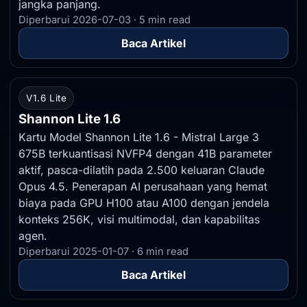
jangka panjang.
Diperbarui 2026-07-03 · 5 min read
Baca Artikel
V1.6 Lite
Shannon Lite 1.6
Kartu Model Shannon Lite 1.6 - Mistral Large 3
675B terkuantisasi NVFP4 dengan 41B parameter
aktif, pasca-dilatih pada 2.500 keluaran Claude
Opus 4.5. Penerapan AI perusahaan yang hemat
biaya pada GPU H100 atau A100 dengan jendela
konteks 256K, visi multimodal, dan kapabilitas
agen.
Diperbarui 2025-01-07 · 6 min read
Baca Artikel