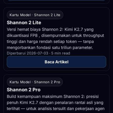
Kartu Model · Shannon 2 Lite
Shannon 2 Lite
Versi hemat biaya Shannon 2: Kimi K2.7 yang
dikuantisasi FP8 , disempurnakan untuk throughput
tinggi dan harga rendah setiap token — tanpa
mengorbankan fondasi satu triliun parameter.
Diperbarui 2026-07-03 · 5 min read
Baca Artikel
Kartu Model · Shannon 2 Pro
Shannon 2 Pro
Build kemampuan maksimum Shannon 2: presisi
penuh Kimi K2.7 dengan penalaran rantai asli yang
terlihat — untuk analisis tersulit dan pekerjaan agen