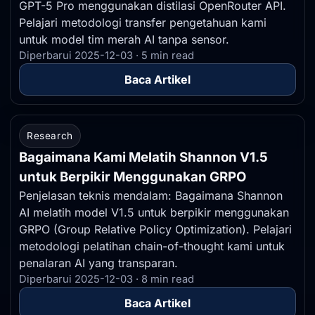
GPT-5 Pro menggunakan distilasi OpenRouter API.
Pelajari metodologi transfer pengetahuan kami
untuk model tim merah AI tanpa sensor.
Diperbarui 2025-12-03 · 5 min read
Baca Artikel
Research
Bagaimana Kami Melatih Shannon V1.5
untuk Berpikir Menggunakan GRPO
Penjelasan teknis mendalam: Bagaimana Shannon
AI melatih model V1.5 untuk berpikir menggunakan
GRPO (Group Relative Policy Optimization). Pelajari
metodologi pelatihan chain-of-thought kami untuk
penalaran AI yang transparan.
Diperbarui 2025-12-03 · 8 min read
Baca Artikel