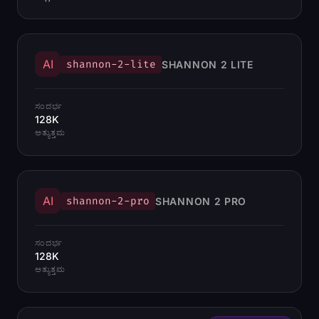
AI
shannon-2-lite
SHANNON 2 LITE
ಸಂದರ್ಭ
128K
ಅತ್ಯುತ್ತಮ
AI
shannon-2-pro
SHANNON 2 PRO
ಸಂದರ್ಭ
128K
ಅತ್ಯುತ್ತಮ