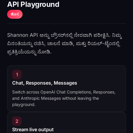
API Playground
ಹೊಸ
Shannon API ಅನ್ನು ಬ್ರೌಸರ್‌ನಲ್ಲಿ ನೇರವಾಗಿ ಪರೀಕ್ಷಿಸಿ. ನಿಮ್ಮ
ವಿನಂತಿಯನ್ನು ರಚಿಸಿ, ಚಾಲನೆ ಮಾಡಿ, ಮತ್ತು ರಿಯಲ್-ಟೈಂನಲ್ಲಿ
ಪ್ರತಿಕ್ರಿಯೆಯನ್ನು ನೋಡಿ.
1
Chat, Responses, Messages
Switch across OpenAI Chat Completions, Responses,
and Anthropic Messages without leaving the
playground.
2
Stream live output