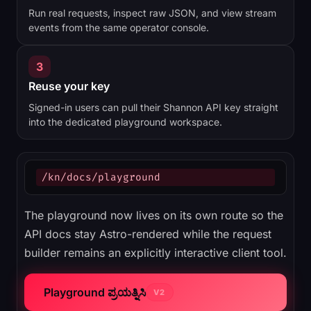
Run real requests, inspect raw JSON, and view stream
events from the same operator console.
3
Reuse your key
Signed-in users can pull their Shannon API key straight
into the dedicated playground workspace.
/kn/docs/playground
The playground now lives on its own route so the
API docs stay Astro-rendered while the request
builder remains an explicitly interactive client tool.
Playground ಪ್ರಯತ್ನಿಸಿ
V2