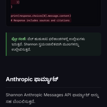
    }]

)

print(response.choices[0].message.content)

# Response includes sources and citations
ಪ್ರೋ ಸಲಹೆ:
ವೆಬ್ ಹುಡುಕಾಟ ಫಲಿತಾಂಶಗಳಲ್ಲಿ ಉಲ್ಲೇಖಗಳು
ಇರುತ್ತವೆ. Shannon ಸ್ವಯಂಚಾಲಿತವಾಗಿ ಮೂಲಗಳನ್ನು
ಉಲ್ಲೇಖಿಸುತ್ತದೆ.
Anthropic ಫಾರ್ಮ್ಯಾಟ್
Shannon Anthropic Messages API ಫಾರ್ಮ್ಯಾಟ್ ಅನ್ನು
ಸಹ ಬೆಂಬಲಿಸುತ್ತದೆ.