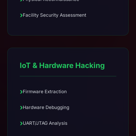
›
Facility Security Assessment
IoT & Hardware Hacking
›
Firmware Extraction
›
Hardware Debugging
›
UART/JTAG Analysis