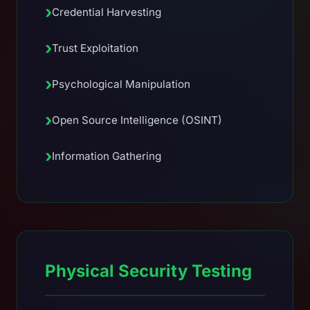
›
Credential Harvesting
›
Trust Exploitation
›
Psychological Manipulation
›
Open Source Intelligence (OSINT)
›
Information Gathering
Physical Security Testing