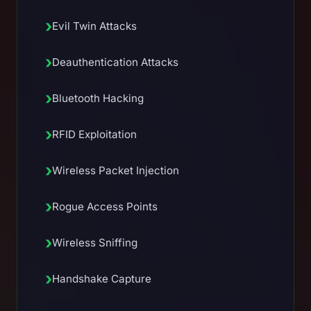
›
Evil Twin Attacks
›
Deauthentication Attacks
›
Bluetooth Hacking
›
RFID Exploitation
›
Wireless Packet Injection
›
Rogue Access Points
›
Wireless Sniffing
›
Handshake Capture