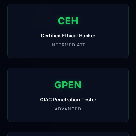
CEH
Certified Ethical Hacker
INTERMEDIATE
GPEN
GIAC Penetration Tester
ADVANCED