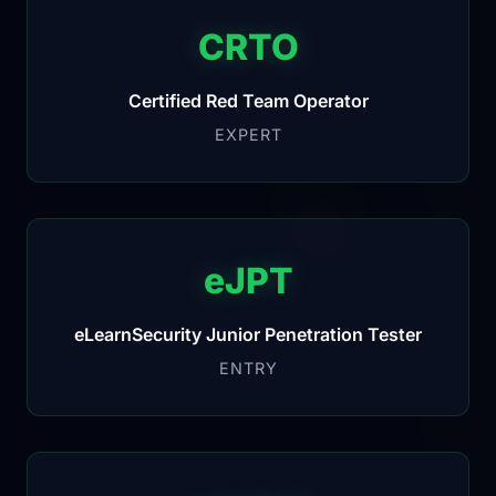
CRTO
Certified Red Team Operator
EXPERT
eJPT
eLearnSecurity Junior Penetration Tester
ENTRY