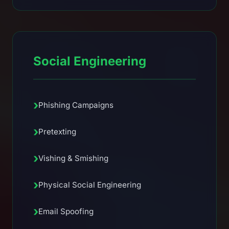
Social Engineering
›
Phishing Campaigns
›
Pretexting
›
Vishing & Smishing
›
Physical Social Engineering
›
Email Spoofing