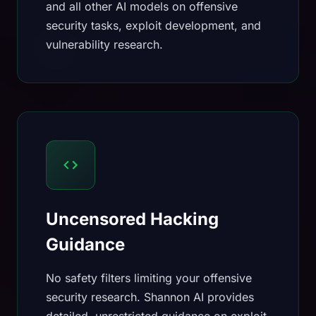
and all other AI models on offensive
security tasks, exploit development, and
vulnerability research.
Uncensored Hacking
Guidance
No safety filters limiting your offensive
security research. Shannon AI provides