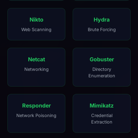
Nikto
Hydra
Web Scanning
Brute Forcing
Netcat
Gobuster
Networking
Directory
Enumeration
Responder
Mimikatz
Network Poisoning
Credential
Extraction