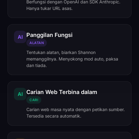
Berfungsi dengan OpenAI dan SDK Anthropic.
Hanya tukar URL asas.
Panggilan Fungsi
AI
ALATAN
Tentukan alatan, biarkan Shannon
memanggilnya. Menyokong mod auto, paksa
dan tiada.
Carian Web Terbina dalam
AI
CARI
Carian web masa nyata dengan petikan sumber.
Tersedia secara automatik.