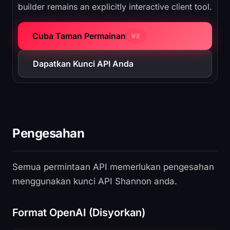
builder remains an explicitly interactive client tool.
Cuba Taman Permainan
V2
Dapatkan Kunci API Anda
Pengesahan
Semua permintaan API memerlukan pengesahan
menggunakan kunci API Shannon anda.
Format OpenAI (Disyorkan)