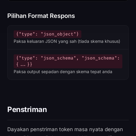
Pilihan Format Respons
{"type": "json_object"}
Paksa keluaran JSON yang sah (tiada skema khusus)
{"type": "json_schema", "json_schema":
{...}}
Paksa output sepadan dengan skema tepat anda
Penstriman
Dayakan penstriman token masa nyata dengan