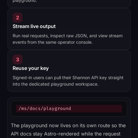
playground.
2
Stream live output
Run real requests, inspect raw JSON, and view stream
events from the same operator console.
3
Reuse your key
Signed-in users can pull their Shannon API key straight
into the dedicated playground workspace.
/ms/docs/playground
The playground now lives on its own route so the
API docs stay Astro-rendered while the request