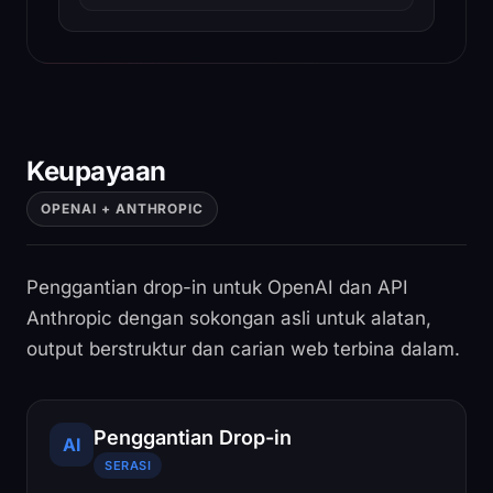
Keupayaan
OPENAI + ANTHROPIC
Penggantian drop-in untuk OpenAI dan API
Anthropic dengan sokongan asli untuk alatan,
output berstruktur dan carian web terbina dalam.
Penggantian Drop-in
AI
SERASI