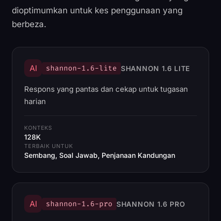
dioptimumkan untuk kes penggunaan yang
berbeza.
AI
shannon-1.6-lite
SHANNON 1.6 LITE
Respons yang pantas dan cekap untuk tugasan
harian
KONTEKS
128K
TERBAIK UNTUK
Sembang, Soal Jawab, Penjanaan Kandungan
AI
shannon-1.6-pro
SHANNON 1.6 PRO