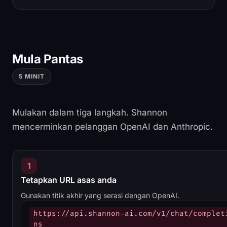
Mula Pantas
5 MINIT
Mulakan dalam tiga langkah. Shannon
mencerminkan pelanggan OpenAI dan Anthropic.
1
Tetapkan URL asas anda
Gunakan titik akhir yang serasi dengan OpenAI.
https://api.shannon-ai.com/v1/chat/complet
ns