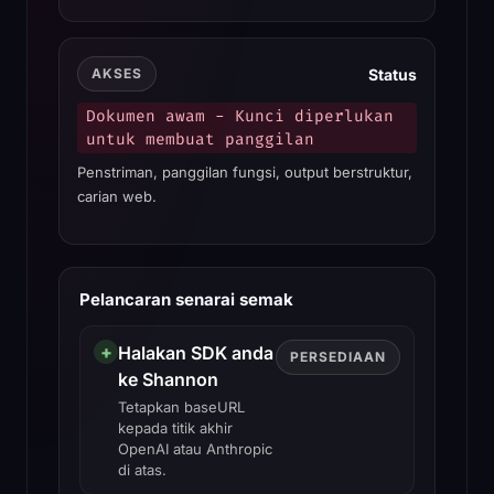
Status
AKSES
Dokumen awam - Kunci diperlukan
untuk membuat panggilan
Penstriman, panggilan fungsi, output berstruktur,
carian web.
Pelancaran senarai semak
+
Halakan SDK anda
PERSEDIAAN
ke Shannon
Tetapkan baseURL
kepada titik akhir
OpenAI atau Anthropic
di atas.