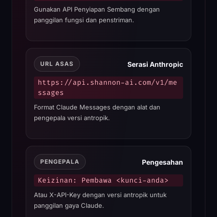
Gunakan API Penyiapan Sembang dengan
panggilan fungsi dan penstriman.
Serasi Anthropic
URL ASAS
https://api.shannon-ai.com/v1/me
ssages
Format Claude Messages dengan alat dan
pengepala versi antropik.
Pengesahan
PENGEPALA
Keizinan: Pembawa <kunci-anda>
Atau X-API-Key dengan versi antropik untuk
panggilan gaya Claude.