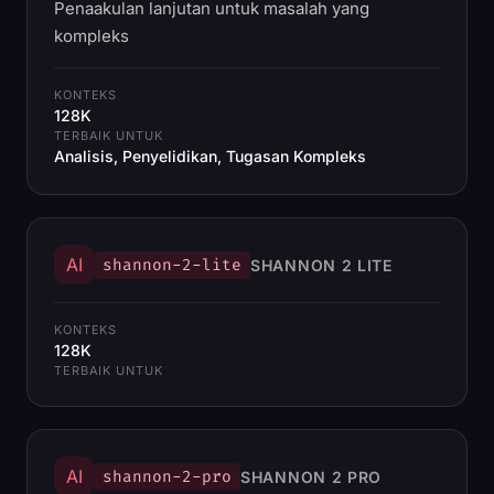
Penaakulan lanjutan untuk masalah yang
kompleks
KONTEKS
128K
TERBAIK UNTUK
Analisis, Penyelidikan, Tugasan Kompleks
AI
shannon-2-lite
SHANNON 2 LITE
KONTEKS
128K
TERBAIK UNTUK
AI
shannon-2-pro
SHANNON 2 PRO