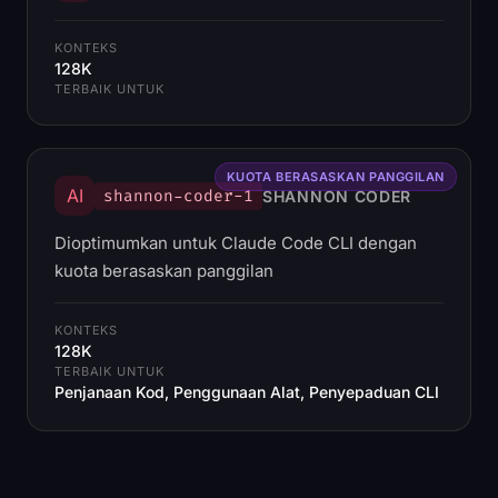
KONTEKS
128K
TERBAIK UNTUK
KUOTA BERASASKAN PANGGILAN
AI
shannon-coder-1
SHANNON CODER
Dioptimumkan untuk Claude Code CLI dengan
kuota berasaskan panggilan
KONTEKS
128K
TERBAIK UNTUK
Penjanaan Kod, Penggunaan Alat, Penyepaduan CLI