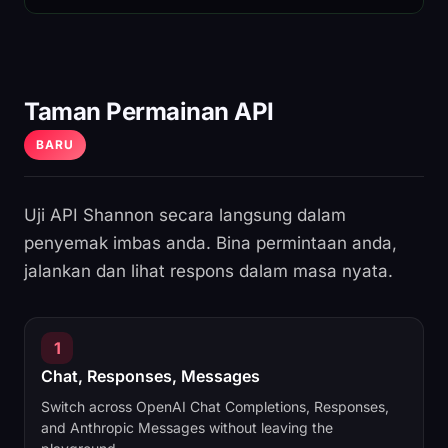
Taman Permainan API
BARU
Uji API Shannon secara langsung dalam
penyemak imbas anda. Bina permintaan anda,
jalankan dan lihat respons dalam masa nyata.
1
Chat, Responses, Messages
Switch across OpenAI Chat Completions, Responses,
and Anthropic Messages without leaving the