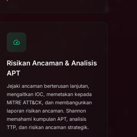
Risikan Ancaman & Analisis
APT
Jejaki ancaman berterusan lanjutan,
mengaitkan IOC, memetakan kepada
MITRE ATT&CK, dan membangunkan
laporan risikan ancaman. Shannon
memahami kumpulan APT, analisis
TTP, dan risikan ancaman strategik.