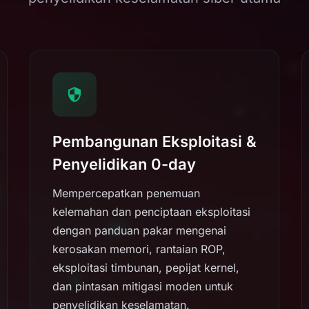
Pembangunan Eksploitasi &
Penyelidikan 0-day
Mempercepatkan penemuan
kelemahan dan penciptaan eksploitasi
dengan panduan pakar mengenai
kerosakan memori, rantaian ROP,
eksploitasi timbunan, pepijat kernel,
dan pintasan mitigasi moden untuk
penyelidikan keselamatan.