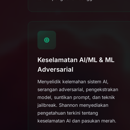
Keselamatan AI/ML & ML
Adversarial
Menyelidik kelemahan sistem AI,
serangan adversarial, pengekstrakan
model, suntikan prompt, dan teknik
jailbreak. Shannon menyediakan
pengetahuan terkini tentang
keselamatan AI dan pasukan merah.