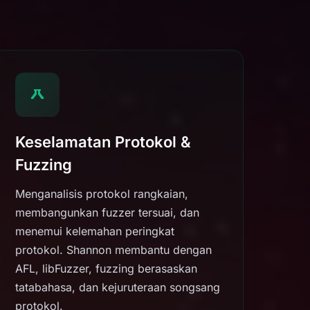
Keselamatan Protokol &
Fuzzing
Menganalisis protokol rangkaian,
membangunkan fuzzer tersuai, dan
menemui kelemahan peringkat
protokol. Shannon membantu dengan
AFL, libFuzzer, fuzzing berasaskan
tatabahasa, dan kejuruteraan songsang
protokol.