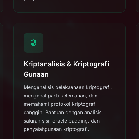
Kriptanalisis & Kriptografi
Gunaan
Menganalisis pelaksanaan kriptografi,
mengenal pasti kelemahan, dan
memahami protokol kriptografi
canggih. Bantuan dengan analisis
saluran sisi, oracle padding, dan
penyalahgunaan kriptografi.