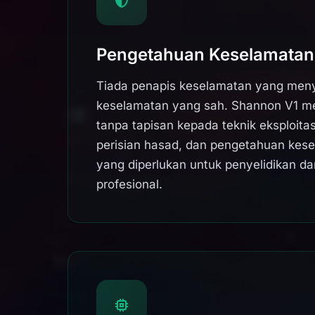
Pengetahuan Keselamatan
Tiada penapis keselamatan yang meny
keselamatan yang sah. Shannon V1 m
tanpa tapisan kepada teknik eksploit
perisian hasad, dan pengetahuan kese
yang diperlukan untuk penyelidikan da
profesional.