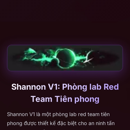
Shannon V1: Phòng lab Red
Team Tiên phong
Shannon V1 là một phòng lab red team tiên
phong được thiết kế đặc biệt cho an ninh tấn