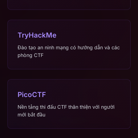
TryHackMe
Đào tạo an ninh mạng có hướng dẫn và các
phòng CTF
PicoCTF
Nền tảng thi đấu CTF thân thiện với người
mới bắt đầu