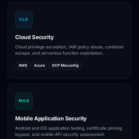
CLD
Cloud Security
Cloud privilege escalation, IAM policy abuse, container
escape, and serverless function exploitation.
AWS
Azure
GCP Misconfig
MOB
Mobile Application Security
Android and iOS application testing, certificate pinning
bypass, and mobile API security assessment.