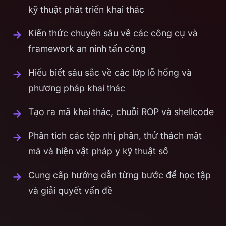
kỹ thuật phát triển khai thác
Kiến thức chuyên sâu về các công cụ và
framework an ninh tấn công
Hiểu biết sâu sắc về các lớp lỗ hổng và
phương pháp khai thác
Tạo ra mã khai thác, chuỗi ROP và shellcode
Phân tích các tệp nhị phân, thử thách mật
mã và hiện vật pháp y kỹ thuật số
Cung cấp hướng dẫn từng bước để học tập
và giải quyết vấn đề