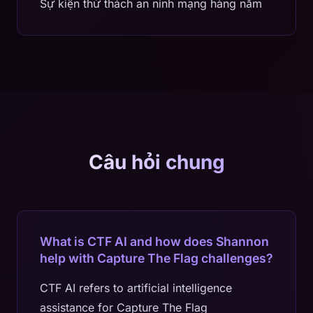
Sự kiện thử thách an ninh mạng hàng năm
Câu hỏi chung
What is CTF AI and how does Shannon
help with Capture The Flag challenges?
CTF AI refers to artificial intelligence
assistance for Capture The Flag