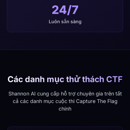
24/7
Luôn sẵn sàng
Các danh mục thử thách CTF
Shannon AI cung cấp hỗ trợ chuyên gia trên tất
cả các danh mục cuộc thi Capture The Flag
chính