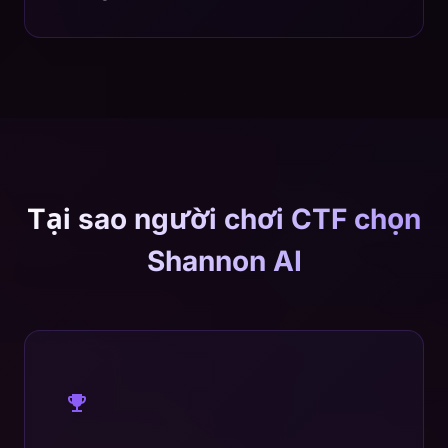
Tại sao người chơi CTF chọn
Shannon AI