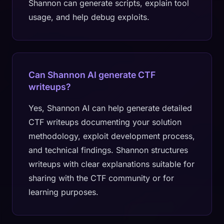
Shannon can generate scripts, explain tool
usage, and help debug exploits.
Can Shannon AI generate CTF
writeups?
Yes, Shannon AI can help generate detailed
CTF writeups documenting your solution
methodology, exploit development process,
and technical findings. Shannon structures
writeups with clear explanations suitable for
sharing with the CTF community or for
learning purposes.