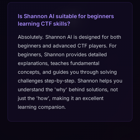
Is Shannon AI suitable for beginners
learning CTF skills?
Absolutely. Shannon AI is designed for both
beginners and advanced CTF players. For
beginners, Shannon provides detailed
explanations, teaches fundamental
concepts, and guides you through solving
challenges step-by-step. Shannon helps you
understand the 'why' behind solutions, not
just the 'how', making it an excellent
learning companion.