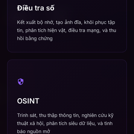
Điều tra số
Kết xuất bộ nhớ, tạo ảnh đĩa, khôi phục tập
tin, phân tích hiện vật, điều tra mạng, và thu
hồi bằng chứng
OSINT
Trinh sát, thu thập thông tin, nghiên cứu kỹ
thuật xã hội, phân tích siêu dữ liệu, và tình
báo nguồn mở