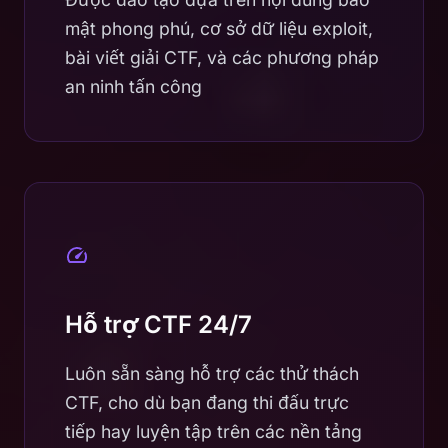
mật phong phú, cơ sở dữ liệu exploit,
bài viết giải CTF, và các phương pháp
an ninh tấn công
Hỗ trợ CTF 24/7
Luôn sẵn sàng hỗ trợ các thử thách
CTF, cho dù bạn đang thi đấu trực
tiếp hay luyện tập trên các nền tảng