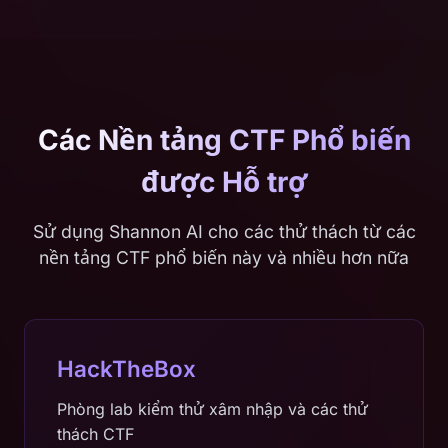
Các Nền tảng CTF Phổ biến
được Hỗ trợ
Sử dụng Shannon AI cho các thử thách từ các
nền tảng CTF phổ biến này và nhiều hơn nữa
HackTheBox
Phòng lab kiểm thử xâm nhập và các thử
thách CTF