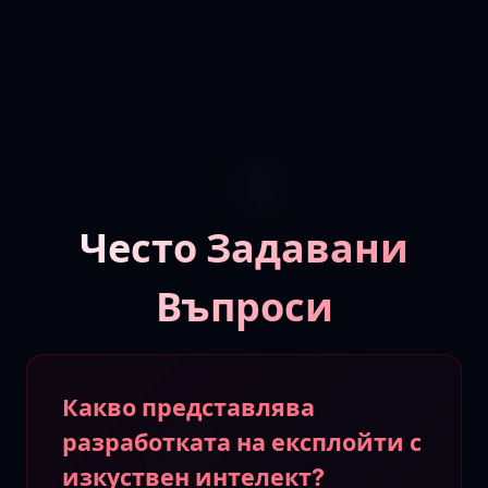
Често Задавани
Въпроси
Какво представлява
разработката на експлойти с
изкуствен интелект?