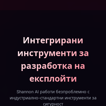
Интегрирани
инструменти за
разработка на
експлойти
Shannon AI работи безпроблемно с
индустриално-стандартни инструменти за
сигурност