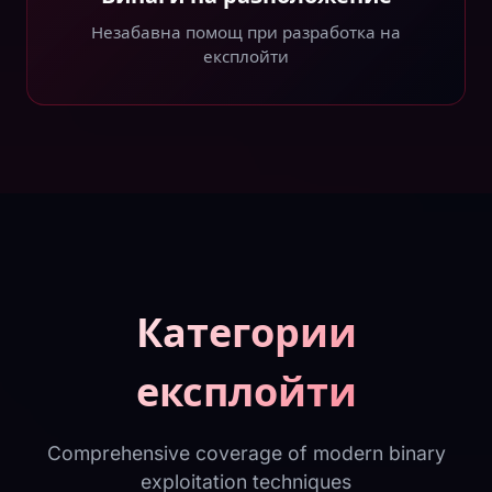
Незабавна помощ при разработка на
експлойти
Категории
експлойти
Comprehensive coverage of modern binary
exploitation techniques