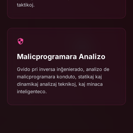
taktikoj.
Malicprogramara Analizo
Gvido pri inversa inĝenierado, analizo de
malicprogramara konduto, statikaj kaj
dinamikaj analizaj teknikoj, kaj minaca
inteligenteco.