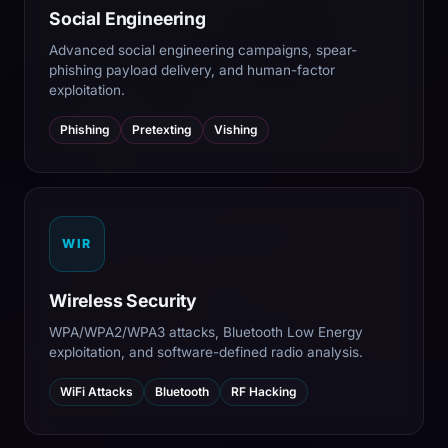
Social Engineering
Advanced social engineering campaigns, spear-
phishing payload delivery, and human-factor
exploitation.
Phishing
Pretexting
Vishing
WIR
Wireless Security
WPA/WPA2/WPA3 attacks, Bluetooth Low Energy
exploitation, and software-defined radio analysis.
WiFi Attacks
Bluetooth
RF Hacking