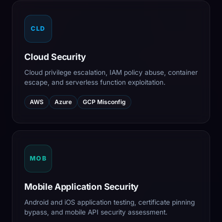
CLD
Cloud Security
Cloud privilege escalation, IAM policy abuse, container
escape, and serverless function exploitation.
AWS
Azure
GCP Misconfig
MOB
Mobile Application Security
Android and iOS application testing, certificate pinning
bypass, and mobile API security assessment.