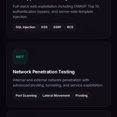
Full-stack web exploitation including OWASP Top 10,
authentication bypass, and server-side template
injection.
SQL Injection
XSS
SSRF
RCE
NET
Network Penetration Testing
Internal and external network penetration with
advanced pivoting, tunneling, and service exploitation.
Port Scanning
Lateral Movement
Pivoting