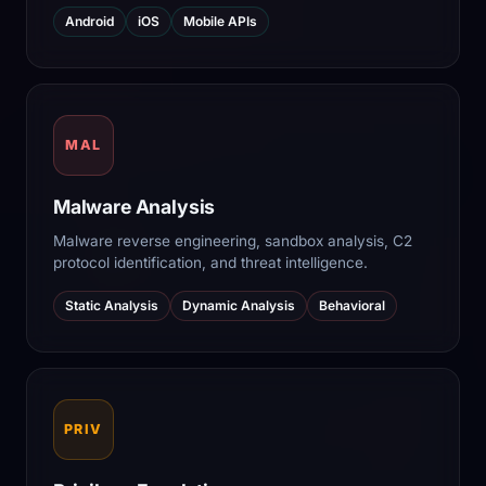
Android
iOS
Mobile APIs
MAL
Malware Analysis
Malware reverse engineering, sandbox analysis, C2
protocol identification, and threat intelligence.
Static Analysis
Dynamic Analysis
Behavioral
PRIV