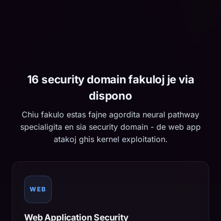
16 security domain fakuloj je via
dispono
Chiu fakulo estas fajne agordita neural pathway
specialigita en sia security domain - de web app
atakoj ghis kernel exploitation.
WEB
Web Application Security