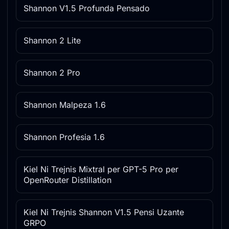
Shannon V1.5 Profunda Pensado
Shannon 2 Lite
Shannon 2 Pro
Shannon Malpeza 1.6
Shannon Profesia 1.6
Kiel Ni Trejnis Mixtral per GPT-5 Pro per
OpenRouter Distillation
Kiel Ni Trejnis Shannon V1.5 Pensi Uzante
GRPO