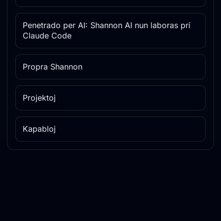
Penetrado per AI: Shannon AI nun laboras pri
Claude Code
Propra Shannon
Projektoj
Kapabloj