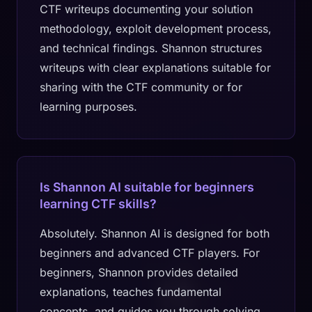
CTF writeups documenting your solution
methodology, exploit development process,
and technical findings. Shannon structures
writeups with clear explanations suitable for
sharing with the CTF community or for
learning purposes.
Is Shannon AI suitable for beginners
learning CTF skills?
Absolutely. Shannon AI is designed for both
beginners and advanced CTF players. For
beginners, Shannon provides detailed
explanations, teaches fundamental
concepts, and guides you through solving