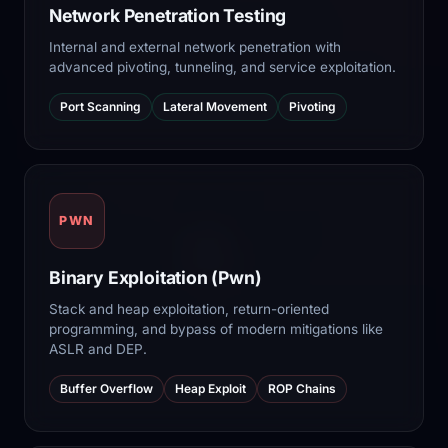
Network Penetration Testing
Internal and external network penetration with
advanced pivoting, tunneling, and service exploitation.
Port Scanning
Lateral Movement
Pivoting
PWN
Binary Exploitation (Pwn)
Stack and heap exploitation, return-oriented
programming, and bypass of modern mitigations like
ASLR and DEP.
Buffer Overflow
Heap Exploit
ROP Chains