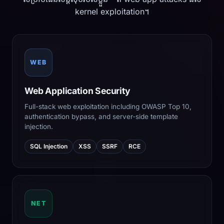
kernel exploitation។
WEB
Web Application Security
Full-stack web exploitation including OWASP Top 10,
authentication bypass, and server-side template
injection.
SQL Injection
XSS
SSRF
RCE
NET