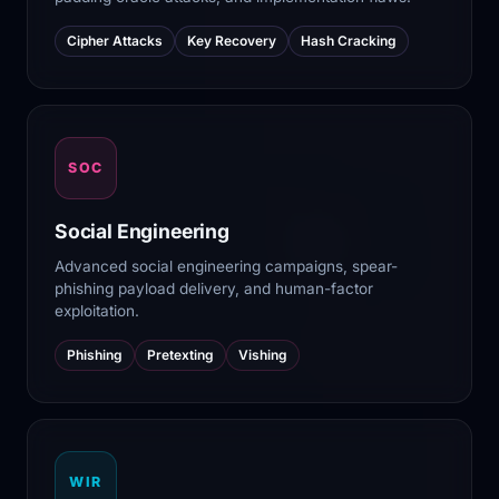
Cipher Attacks
Key Recovery
Hash Cracking
SOC
Social Engineering
Advanced social engineering campaigns, spear-
phishing payload delivery, and human-factor
exploitation.
Phishing
Pretexting
Vishing
WIR