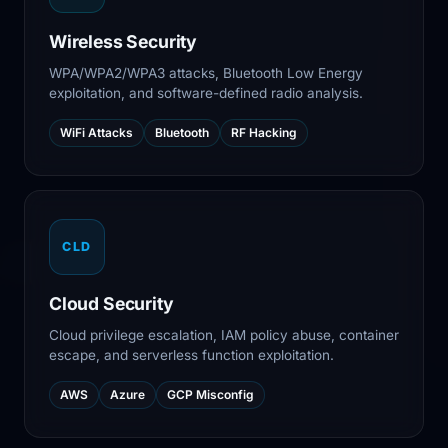
Wireless Security
WPA/WPA2/WPA3 attacks, Bluetooth Low Energy
exploitation, and software-defined radio analysis.
WiFi Attacks
Bluetooth
RF Hacking
CLD
Cloud Security
Cloud privilege escalation, IAM policy abuse, container
escape, and serverless function exploitation.
AWS
Azure
GCP Misconfig