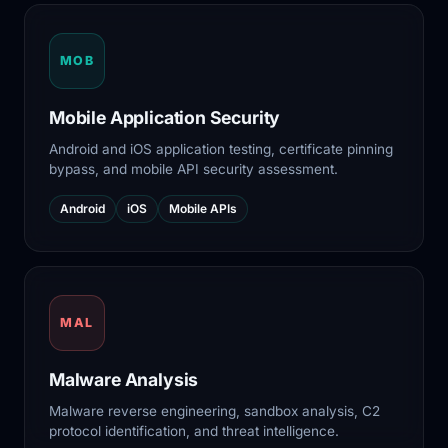
MOB
Mobile Application Security
Android and iOS application testing, certificate pinning
bypass, and mobile API security assessment.
Android
iOS
Mobile APIs
MAL
Malware Analysis
Malware reverse engineering, sandbox analysis, C2
protocol identification, and threat intelligence.