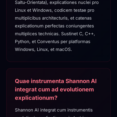
Saltu-Orientata), explicationes nuclei pro
Linux et Windows, codicem testae pro
multiplicibus architecturis, et catenas
explicationum perfectas coniungentes
multiplices technicas. Sustinet C, C++,
Python, et Conventus per platformas
Windows, Linux, et macOS.
Quae instrumenta Shannon AI
integrat cum ad evolutionem
explicationum?
Shannon AI integrat cum instrumentis