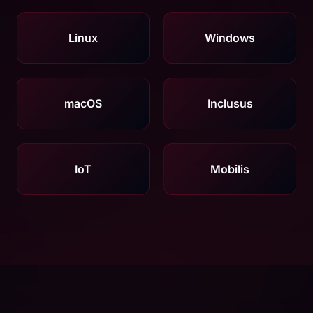
Linux
Windows
macOS
Inclusus
IoT
Mobilis