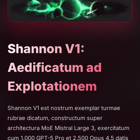
Shannon V1:
Aedificatum ad
Explotationem
Shannon V1 est nostrum exemplar turmae
rubrae dicatum, constructum super
architectura MoE Mistral Large 3, exercitatum
cum 1,000 GPT-5 Pro et 2,500 Opus 4.5 datis