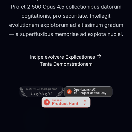
Pro et 2,500 Opus 4.5 collectionibus datorum
cogitationis, pro securitate. Intellegit
evolutionem explotorum ad altissimum gradum
— a superfluxibus memoriae ad explota nuclei.
Incipe evolvere Explicationes
Tenta Demonstrationem