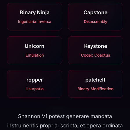
Binary Ninja
Capstone
Ingeniaria Inversa
Disassembly
Unicorn
Keystone
Emulation
Codex Coactus
ropper
patchelf
Usurpatio
Binary Modification
Shannon V1 potest generare mandata
instrumentis propria, scripta, et opera ordinata