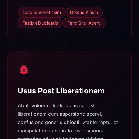
Tcache Veneficium
Domus Virium
Fastbin Duplicatio
Feng Shui Acervi
Usus Post Liberationem
Abuti vulnerabilitatibus usus post
liberationem cum aspersione acervi,
confusione generis obiecti, vtable raptu, et
manipulatione accurata dispositionis