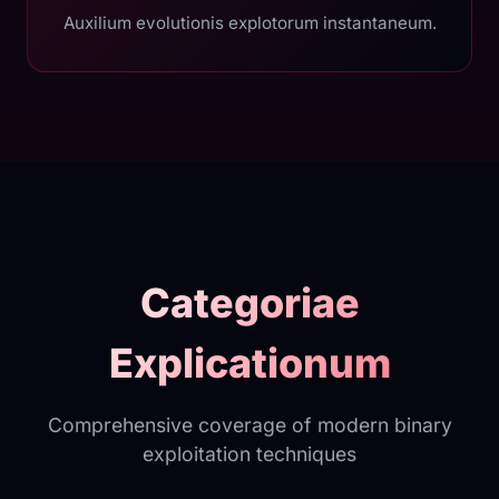
Auxilium evolutionis explotorum instantaneum.
Categoriae
Explicationum
Comprehensive coverage of modern binary
exploitation techniques