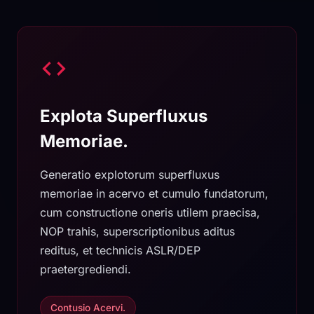
Explota Superfluxus
Memoriae.
Generatio explotorum superfluxus
memoriae in acervo et cumulo fundatorum,
cum constructione oneris utilem praecisa,
NOP trahis, superscriptionibus aditus
reditus, et technicis ASLR/DEP
praetergrediendi.
Contusio Acervi.