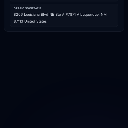
ORATIO SOCIETATIS
8206 Louisiana Blvd NE Ste A #7871 Albuquerque, NM
87113 United States