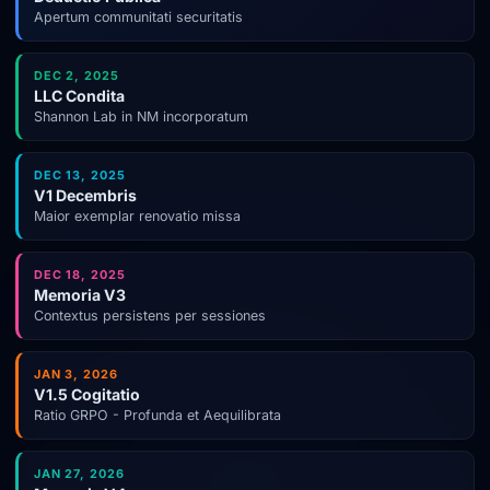
Apertum communitati securitatis
DEC 2, 2025
LLC Condita
Shannon Lab in NM incorporatum
DEC 13, 2025
V1 Decembris
Maior exemplar renovatio missa
DEC 18, 2025
Memoria V3
Contextus persistens per sessiones
JAN 3, 2026
V1.5 Cogitatio
Ratio GRPO - Profunda et Aequilibrata
JAN 27, 2026