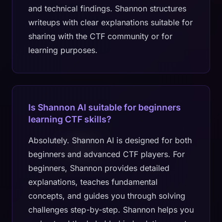
and technical findings. Shannon structures
writeups with clear explanations suitable for
sharing with the CTF community or for
learning purposes.
Is Shannon AI suitable for beginners
learning CTF skills?
Absolutely. Shannon AI is designed for both
beginners and advanced CTF players. For
beginners, Shannon provides detailed
explanations, teaches fundamental
concepts, and guides you through solving
challenges step-by-step. Shannon helps you