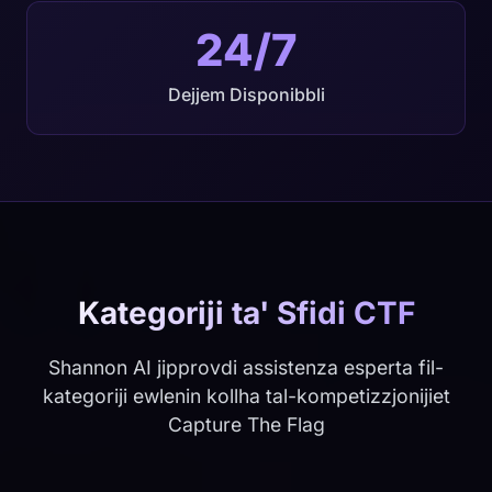
24/7
Dejjem Disponibbli
Kategoriji ta' Sfidi CTF
Shannon AI jipprovdi assistenza esperta fil-
kategoriji ewlenin kollha tal-kompetizzjonijiet
Capture The Flag