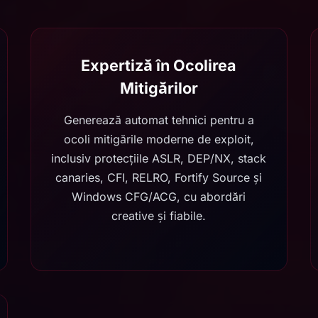
Expertiză în Ocolirea
Mitigărilor
Generează automat tehnici pentru a
ocoli mitigările moderne de exploit,
inclusiv protecțiile ASLR, DEP/NX, stack
canaries, CFI, RELRO, Fortify Source și
Windows CFG/ACG, cu abordări
creative și fiabile.