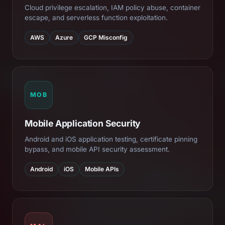
Cloud privilege escalation, IAM policy abuse, container
escape, and serverless function exploitation.
AWS
Azure
GCP Misconfig
MOB
Mobile Application Security
Android and iOS application testing, certificate pinning
bypass, and mobile API security assessment.
Android
iOS
Mobile APIs