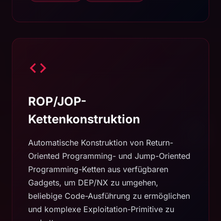
ROP/JOP-
Kettenkonstruktion
Automatische Konstruktion von Return-
Oriented Programming- und Jump-Oriented
Programming-Ketten aus verfügbaren
Gadgets, um DEP/NX zu umgehen,
beliebige Code-Ausführung zu ermöglichen
und komplexe Exploitation-Primitive zu