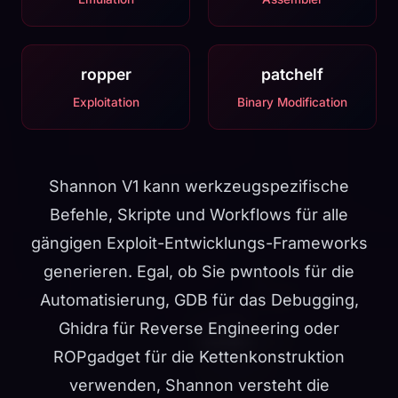
ropper
patchelf
Exploitation
Binary Modification
Shannon V1 kann werkzeugspezifische
Befehle, Skripte und Workflows für alle
gängigen Exploit-Entwicklungs-Frameworks
generieren. Egal, ob Sie pwntools für die
Automatisierung, GDB für das Debugging,
Ghidra für Reverse Engineering oder
ROPgadget für die Kettenkonstruktion
verwenden, Shannon versteht die