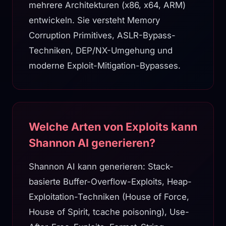
mehrere Architekturen (x86, x64, ARM)
entwickeln. Sie versteht Memory
Corruption Primitives, ASLR-Bypass-
Techniken, DEP/NX-Umgehung und
moderne Exploit-Mitigation-Bypasses.
Welche Arten von Exploits kann
Shannon AI generieren?
Shannon AI kann generieren: Stack-
basierte Buffer-Overflow-Exploits, Heap-
Exploitation-Techniken (House of Force,
House of Spirit, tcache poisoning), Use-