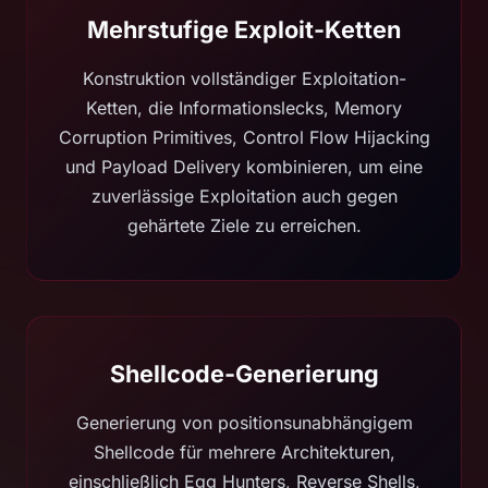
Mehrstufige Exploit-Ketten
Konstruktion vollständiger Exploitation-
Ketten, die Informationslecks, Memory
Corruption Primitives, Control Flow Hijacking
und Payload Delivery kombinieren, um eine
zuverlässige Exploitation auch gegen
gehärtete Ziele zu erreichen.
Shellcode-Generierung
Generierung von positionsunabhängigem
Shellcode für mehrere Architekturen,
einschließlich Egg Hunters, Reverse Shells,