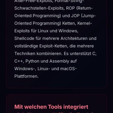
After-Free-Exploits, Format-String-
Schwachstellen-Exploits, ROP (Return-
Oriented Programming) und JOP (Jump-
Oriented Programming) Ketten, Kernel-
Exploits für Linux und Windows,
Shellcode für mehrere Architekturen und
vollständige Exploit-Ketten, die mehrere
Techniken kombinieren. Es unterstützt C,
C++, Python und Assembly auf
Windows-, Linux- und macOS-
Plattformen.
Mit welchen Tools integriert