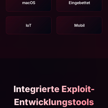
macOS
Eingebettet
IoT
Mobil
Integrierte Exploit-
Entwicklungstools