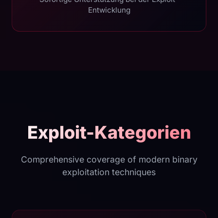
Entwicklung
Exploit-Kategorien
Comprehensive coverage of modern binary
exploitation techniques