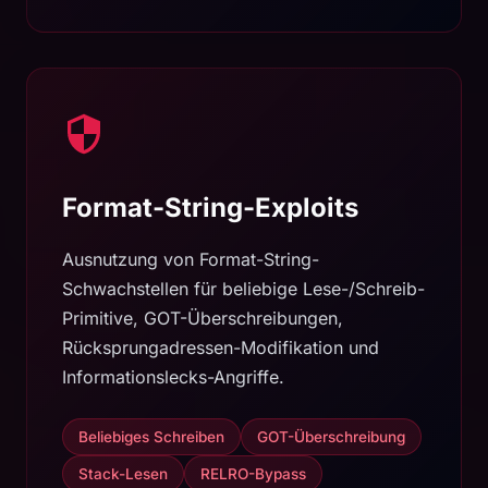
Format-String-Exploits
Ausnutzung von Format-String-
Schwachstellen für beliebige Lese-/Schreib-
Primitive, GOT-Überschreibungen,
Rücksprungadressen-Modifikation und
Informationslecks-Angriffe.
Beliebiges Schreiben
GOT-Überschreibung
Stack-Lesen
RELRO-Bypass