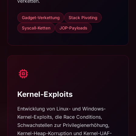
verketten.
Gadget-Verkettung
Stack Pivoting
Syscall-Ketten
JOP-Payloads
Kernel-Exploits
Entwicklung von Linux- und Windows-
Kernel-Exploits, die Race Conditions,
Schwachstellen zur Privilegienerhöhung,
Kernel-Heap-Korruption und Kernel-UAF-