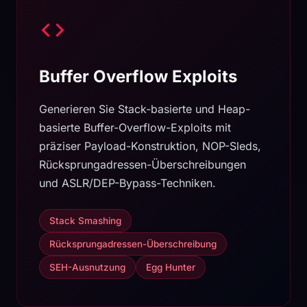
Buffer Overflow Exploits
Generieren Sie Stack-basierte und Heap-
basierte Buffer-Overflow-Exploits mit
präziser Payload-Konstruktion, NOP-Sleds,
Rücksprungadressen-Überschreibungen
und ASLR/DEP-Bypass-Techniken.
Stack Smashing
Rücksprungadressen-Überschreibung
SEH-Ausnutzung
Egg Hunter