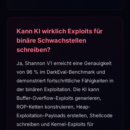
Kann KI wirklich Exploits für
binäre Schwachstellen
schreiben?
Ja, Shannon V1 erreicht eine Genauigkeit
von 96 % im DarkEval-Benchmark und
demonstriert fortschrittliche Fähigkeiten in
der binären Exploitation. Die KI kann
Buffer-Overflow-Exploits generieren,
ROP-Ketten konstruieren, Heap-
Exploitation-Payloads erstellen, Shellcode
schreiben und Kernel-Exploits für