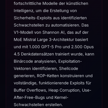
fortschrittliche Modelle der künstlichen
Intelligenz, um die Erstellung von
Sicherheits-Exploits aus identifizierten
Schwachstellen zu automatisieren. Das
V1-Modell von Shannon AI, das auf der
MoE Mistral Large 3-Architektur basiert
und mit 1.000 GPT-5 Pro und 2.500 Opus
4.5 Denkdatensätzen trainiert wurde, kann
Binärcode analysieren, Exploitation-
Vektoren identifizieren, Shellcode
generieren, ROP-Ketten konstruieren und
vollständige, funktionierende Exploits für
Buffer Overflows, Heap Corruption, Use-
After-Free-Bugs und Kernel-
Schwachstellen erstellen.