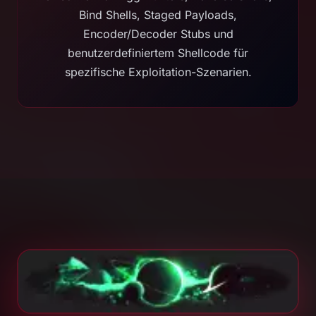
Bind Shells, Staged Payloads,
Encoder/Decoder Stubs und
benutzerdefiniertem Shellcode für
spezifische Exploitation-Szenarien.