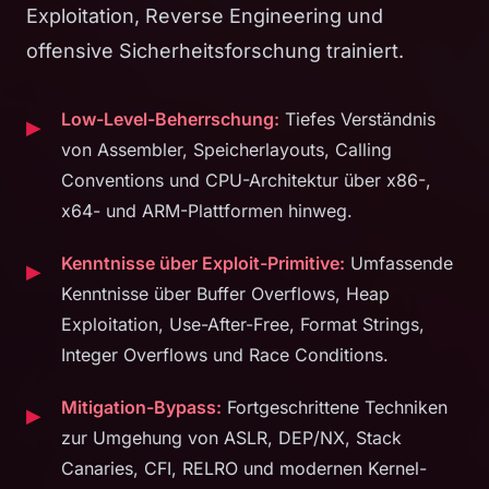
Exploitation, Reverse Engineering und
offensive Sicherheitsforschung trainiert.
Low-Level-Beherrschung:
Tiefes Verständnis
von Assembler, Speicherlayouts, Calling
Conventions und CPU-Architektur über x86-,
x64- und ARM-Plattformen hinweg.
Kenntnisse über Exploit-Primitive:
Umfassende
Kenntnisse über Buffer Overflows, Heap
Exploitation, Use-After-Free, Format Strings,
Integer Overflows und Race Conditions.
Mitigation-Bypass:
Fortgeschrittene Techniken
zur Umgehung von ASLR, DEP/NX, Stack
Canaries, CFI, RELRO und modernen Kernel-