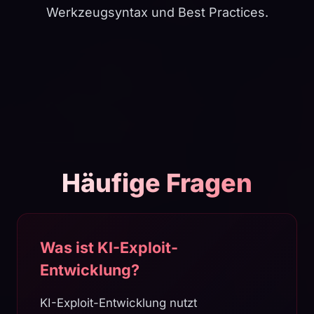
Werkzeugsyntax und Best Practices.
Häufige Fragen
Was ist KI-Exploit-
Entwicklung?
KI-Exploit-Entwicklung nutzt