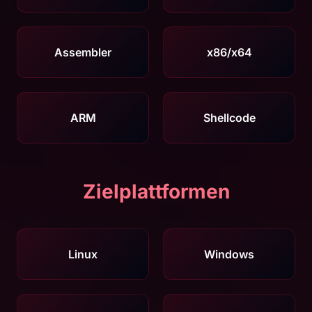
Assembler
x86/x64
ARM
Shellcode
Zielplattformen
Linux
Windows