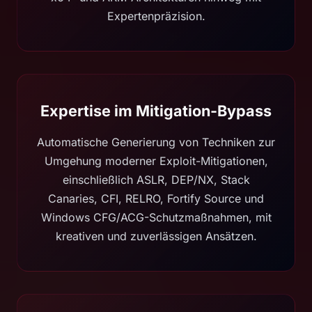
Expertenpräzision.
Expertise im Mitigation-Bypass
Automatische Generierung von Techniken zur
Umgehung moderner Exploit-Mitigationen,
einschließlich ASLR, DEP/NX, Stack
Canaries, CFI, RELRO, Fortify Source und
Windows CFG/ACG-Schutzmaßnahmen, mit
kreativen und zuverlässigen Ansätzen.