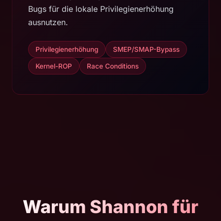
Bugs für die lokale Privilegienerhöhung
ausnutzen.
Privilegienerhöhung
SMEP/SMAP-Bypass
Kernel-ROP
Race Conditions
Warum Shannon für