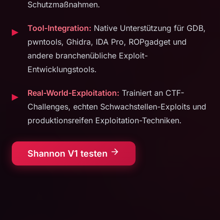
Schutzmaßnahmen.
Tool-Integration:
Native Unterstützung für GDB,
pwntools, Ghidra, IDA Pro, ROPgadget und
andere branchenübliche Exploit-
Entwicklungstools.
Real-World-Exploitation:
Trainiert an CTF-
Challenges, echten Schwachstellen-Exploits und
produktionsreifen Exploitation-Techniken.
Shannon V1 testen