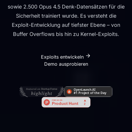
sowie 2.500 Opus 4.5 Denk-Datensätzen für die
Sicherheit trainiert wurde. Es versteht die
Exploit-Entwicklung auf tiefster Ebene – von
Buffer Overflows bis hin zu Kernel-Exploits.
Exploits entwickeln
Demo ausprobieren