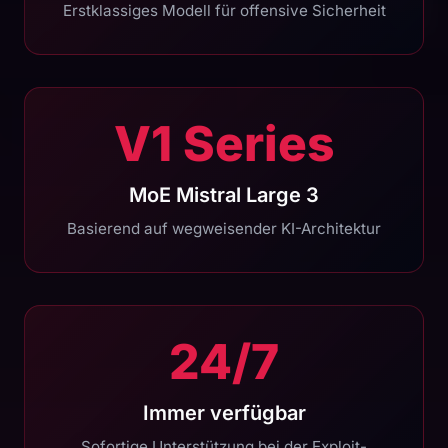
Erstklassiges Modell für offensive Sicherheit
V1 Series
MoE Mistral Large 3
Basierend auf wegweisender KI-Architektur
24/7
Immer verfügbar
Sofortige Unterstützung bei der Exploit-