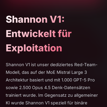
Shannon V1:
Entwickelt für
Exploitation
Shannon V1 ist unser dediziertes Red-Team-
Modell, das auf der MoE Mistral Large 3
Architektur basiert und mit 1.000 GPT-5 Pro
sowie 2.500 Opus 4.5 Denk-Datensätzen
trainiert wurde. Im Gegensatz zu allgemeiner
KI wurde Shannon V1 speziell für binäre