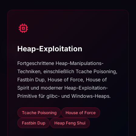
Heap-Exploitation
Fortgeschrittene Heap-Manipulations-
Techniken, einschließlich Tcache Poisoning,
Fastbin Dup, House of Force, House of
Spirit und moderner Heap-Exploitation-
Primitive für glibc- und Windows-Heaps.
Tcache Poisoning
House of Force
Fastbin Dup
Heap Feng Shui