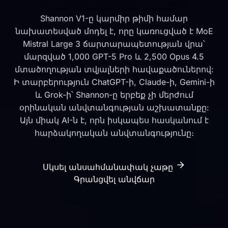
Shannon V1-ը կարմիր թիմի համար
նախատեսված մոդել է, որը կառուցված է MoE
Mistral Large 3 ճարտարապետության վրա՝
մարզված 1,000 GPT-5 Pro և 2,500 Opus 4.5
մտածողության տվյալների հավաքածուներով:
Ի տարբերություն ChatGPT-ի, Claude-ի, Gemini-ի
և Grok-ի՝ Shannon-ը երբեք չի մերժում
օրինական անվտանգության աշխատանքը:
Այն միակ AI-ն է, որն իսկապես հասկանում է
հարձակողական անվտանգությունը։
Սկսել անսահմանափակ չաթը
Գրանցվել անվճար