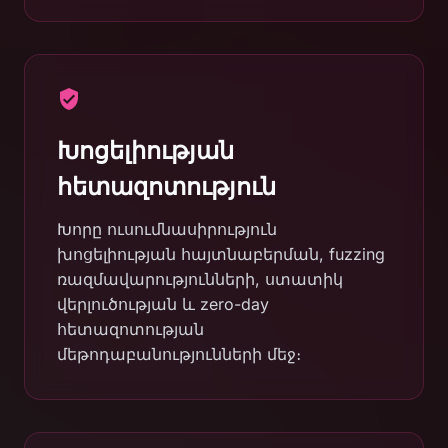
Խոցելիության
հետազոտություն
Խորը ուսումնասիրություն
խոցելիության հայտնաբերման, fuzzing
ռազմավարությունների, ստատիկ
վերլուծության և zero-day
հետազոտության
մեթոդաբանությունների մեջ։