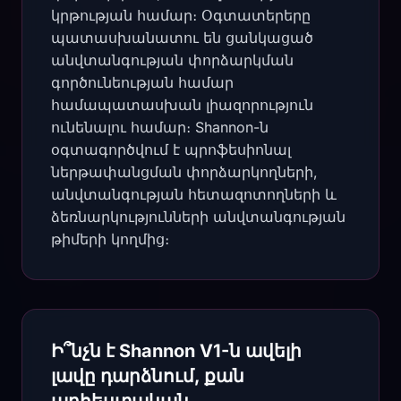
կրթության համար։ Օգտատերերը
պատասխանատու են ցանկացած
անվտանգության փորձարկման
գործունեության համար
համապատասխան լիազորություն
ունենալու համար։ Shannon-ն
օգտագործվում է պրոֆեսիոնալ
ներթափանցման փորձարկողների,
անվտանգության հետազոտողների և
ձեռնարկությունների անվտանգության
թիմերի կողմից։
Ի՞նչն է Shannon V1-ն ավելի
լավը դարձնում, քան