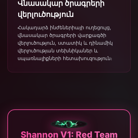
Վնասակար ծրագրերի
վերլուծություն
Հակադարձ ինժեներիայի ուղեցույց,
վնասակար ծրագրերի վարքագծի
վերլուծություն, ստատիկ և դինամիկ
վերլուծության տեխնիկաներ և
սպառնալիքների հետախուզություն։
Shannon V1: Red Team