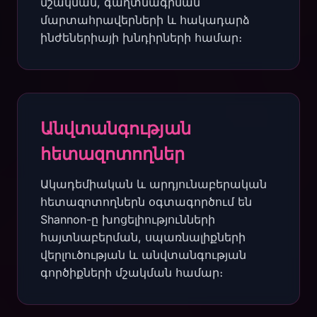
մշակման, գաղտնագրման
մարտահրավերների և հակադարձ
ինժեներիայի խնդիրների համար։
Անվտանգության
հետազոտողներ
Ակադեմիական և արդյունաբերական
հետազոտողներն օգտագործում են
Shannon-ը խոցելիությունների
հայտնաբերման, սպառնալիքների
վերլուծության և անվտանգության
գործիքների մշակման համար։