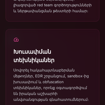
լիազորված red team գործողությունների
և ներթափանցման թեստերի համար։
Խուսափման
տեխնիկաներ
Սովորել հակահայտնաբերման
մեթոդներ, EDR շրջանցում, sandbox-ից
խուսափում և obfuscation
տեխնիկաներ, որոնք օգտագործվում
են իրական աշխարհի
անվտանգության գնահատումներում։