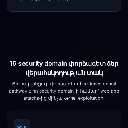
16 security domain փորձագետ ձեր
վերահսկողության տակ
Յուրաքանչյուր փորձագետ fine-tuned neural
pathway է իր security domain-ի համար՝ web app
attacks-ից մինչև kernel exploitation։
WEB