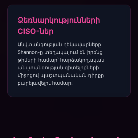
Ձեռնարկությունների
CISO-ներ
Անվտանգության ղեկավարները
Shannon-ը տեղակայում են իրենց
թիմերի համար՝ հարձակողական
անվտանգության գիտելիքների
միջոցով պաշտպանական դիրքը
բարելավելու համար։