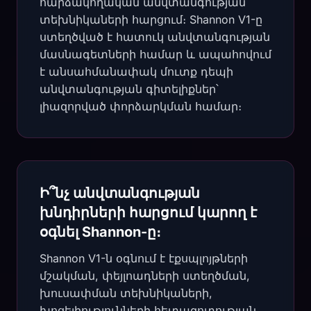
հարձակողական անվտանգության
տեխնիկաների հարցում։ Shannon V1-ը
ստեղծված է հատուկ անվտանգության
մասնագետների համար և ապահովում
է անսահմանափակ մուտք դեպի
անվտանգության գիտելիքներ՝
լիազորված փորձարկման համար։
Ի՞նչ անվտանգության
խնդիրների հարցում կարող է
օգնել Shannon-ը։
Shannon V1-ն օգնում է էքսպլոյթների
մշակման, փեյլոադների ստեղծման,
խուսափման տեխնիկաների,
խոցելիությունների հետազոտության,