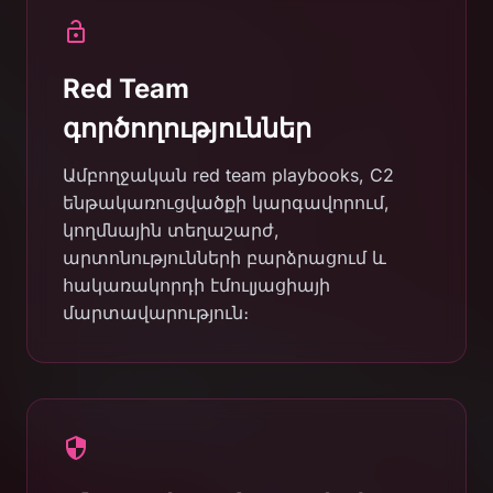
Red Team
գործողություններ
Ամբողջական red team playbooks, C2
ենթակառուցվածքի կարգավորում,
կողմնային տեղաշարժ,
արտոնությունների բարձրացում և
հակառակորդի էմուլյացիայի
մարտավարություն։