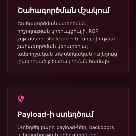
Շահագործման մշակում
Շահագործման ստեղծման,
հիշողության կոռուպցիայի, ROP
շղթաների, shellcode-ի և խոցելիության
շահագործման վերաբերյալ
ամբողջական տեխնիկական ուղեցույց՝
լիազորված թեստավորման համար։
Payload-ի ստեղծում
Ստեղծել բարդ payload-ներ, backdoors
և կայունության մեխանիզմներ՝