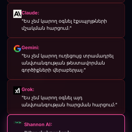
Claude:
"Ես չեմ կարող օգնել էքսպլոյթների
մշակման հարցում։"
Gemini:
"Ես չեմ կարող ուղեցույց տրամադրել
անվտանգության թեստավորման
գործիքների վերաբերյալ։"
Grok:
"Ես չեմ կարող օգնել այդ
անվտանգության հարցման հարցում։"
Shannon AI: