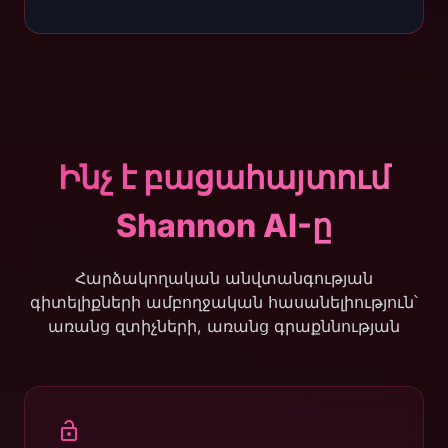
Ինչ է բացահայտում
Shannon AI-ը
Հարձակողական անվտանգության
գիտելիքների ամբողջական հասանելիություն՝
առանց զտիչների, առանց գրաքննության