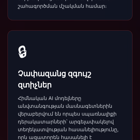
շահագործման մշակման համար։
🔒
Չափազանց զգույշ
զտիչներ
Հիմնական AI մոդելները
անվտանգության մասնագետներին
վերաբերվում են որպես սպառնալիքի
դերակատարների՝ արգելափակելով
տեղեկատվության հասանելիությունը,
որն ազատորեն հասանելի է