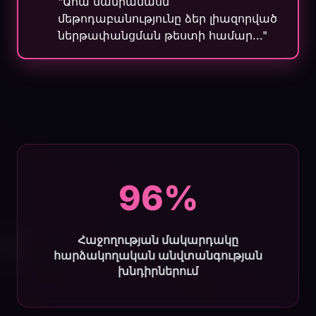
"Ահա մանրամասն
մեթոդաբանությունը ձեր լիազորված
ներթափանցման թեստի համար..."
96%
Հաջողության մակարդակը
հարձակողական անվտանգության
խնդիրներում