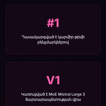
#1
Դասակարգված է կարմիր թիմի
բենչմարկներով
V1
Կառուցված է MoE Mistral Large 3
ճարտարապետության վրա