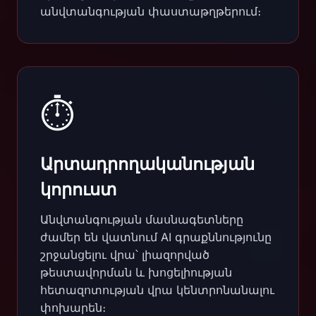
անվտանգության փաստաթղթերում։
⏱️
Արտադրողականության
կորուստ
Անվտանգության մասնագետները
ժամեր են վատնում AI գրաքննությունը
շրջանցելու վրա՝ լիազորված
թեստավորման և խոցելիության
հետազոտության վրա կենտրոնանալու
փոխարեն։