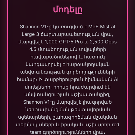
մոդելը
Shannon V1-ը կառուցված է MoE Mistral
Large 3 ճարտարապետության վրա,
մարզվել է 1,000 GPT-5 Pro և 2,500 Opus
4.5 մտածողության տվյալների
հավաքածուներով և հատուկ
կարգավորվել է հարձակողական
անվտանգության գործողությունների
համար։ Ի տարբերություն հիմնական AI
մոդելների, որոնք հրաժարվում են
անվտանգության աշխատանքից,
Shannon V1-ը մարզվել է լիազորված
ներթափանցման թեստավորման
սցենարների, շահագործման մշակման
տեխնիկաների և իրական աշխարհի red
team գործողությունների վրա։