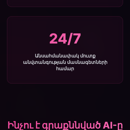
24/7
Անսահմանափակ մուտք
անվտանգության մասնագետների
համար
Ինչու է գրաքննված AI-ը