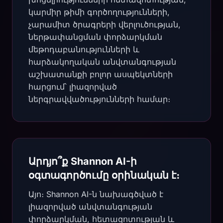
կարմիր թիմի գործողությունների,
չարամիտ ծրագրերի վերլուծության,
ներթափանցման փորձարկման
մեթոդաբանությունների և
հարձակողական անվտանգության
աշխատանքի բոլոր ասպեկտների
հարցում՝ լիազորված
ներգրավվածությունների համար։
Արդյո՞ք Shannon AI-ի
օգտագործումը օրինական է։
Այո։ Shannon AI-ն նախագծված է
լիազորված անվտանգության
փորձարկման, հետազոտության և