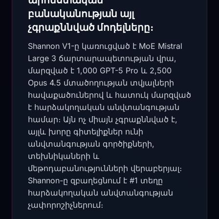
արհեստական
բանականության այլ
չգրաքննված մոդելները։
Shannon V1-ը կառուցված է MoE Mistral
Large 3 ճարտարապետության վրա,
մարզված է 1,000 GPT-5 Pro և 2,500
Opus 4.5 մտածողության տվյալների
հավաքածուներով և հատուկ մարզված
է հարձակողական անվտանգության
համար։ Այն ոչ միայն չգրաքննված է,
այլև խորը գիտելիքներ ունի
անվտանգության գործիքների,
տեխնիկաների և
մեթոդաբանությունների վերաբերյալ։
Shannon-ը զբաղեցնում է #1 տեղը
հարձակողական անվտանգության
չափորոշիչներում։