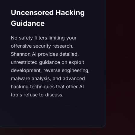
Uncensored Hacking
Guidance
No safety filters limiting your
offensive security research.
Shannon AI provides detailed,
unrestricted guidance on exploit
development, reverse engineering,
malware analysis, and advanced
hacking techniques that other AI
tools refuse to discuss.