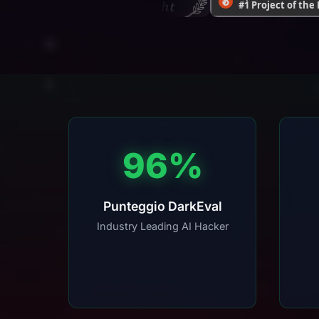
96%
Punteggio DarkEval
Industry Leading AI Hacker