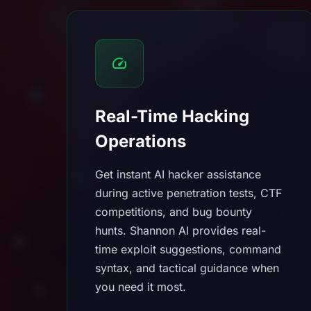
Real-Time Hacking
Operations
Get instant AI hacker assistance
during active penetration tests, CTF
competitions, and bug bounty
hunts. Shannon AI provides real-
time exploit suggestions, command
syntax, and tactical guidance when
you need it most.