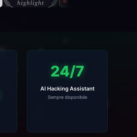
24/7
AI Hacking Assistant
Sempre disponibile