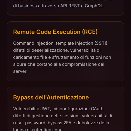
di business attraverso API REST e GraphQL.
Remote Code Execution (RCE)
Command injection, template injection (SSTI),
difetti di deserializzazione, vulnerabilità di
caricamento file e sfruttamento di funzioni non
sicure che portano alla compromissione del
server.
Bypass dell'Autenticazione
Vulnerabilità JWT, misconfigurazioni OAuth,
difetti di gestione delle sessioni, vulnerabilità di
reset password, bypass 2FA e debolezze della
logica di autenticazione.