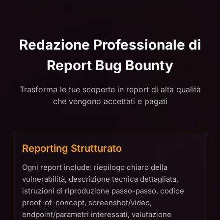
Redazione Professionale di
Report Bug Bounty
Trasforma le tue scoperte in report di alta qualità
che vengono accettati e pagati
Reporting Strutturato
Ogni report include: riepilogo chiaro della
vulnerabilità, descrizione tecnica dettagliata,
istruzioni di riproduzione passo-passo, codice
proof-of-concept, screenshot/video,
endpoint/parametri interessati, valutazione