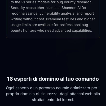
to the V1 series models for bug bounty research.
Security researchers can use Shannon AI for
reconnaissance, vulnerability analysis, and report
writing without cost. Premium features and higher
usage limits are available for professional bug
bounty hunters who need advanced capabilities.
16 esperti di dominio al tuo comando
Ogni esperto e un percorso neurale ottimizzato per il
proprio dominio di sicurezza, dagli attacchi web allo
sfruttamento del kernel.