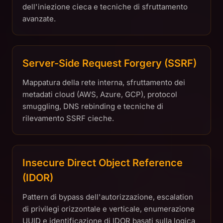
dell'iniezione cieca e tecniche di sfruttamento
avanzate.
Server-Side Request Forgery (SSRF)
Mappatura della rete interna, sfruttamento dei
metadati cloud (AWS, Azure, GCP), protocol
smuggling, DNS rebinding e tecniche di
rilevamento SSRF cieche.
Insecure Direct Object Reference
(IDOR)
Pattern di bypass dell'autorizzazione, escalation
di privilegi orizzontale e verticale, enumerazione
UUID e identificazione di IDOR basati sulla logica