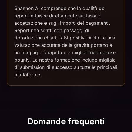
Shannon AI comprende che la qualità del
report influisce direttamente sui tassi di
accettazione e sugli importi dei pagamenti.
Report ben scritti con passaggi di
riproduzione chiari, falsi positivi minimi e una
valutazione accurata della gravità portano a
un triaging più rapido e a migliori ricompense
bounty. La nostra formazione include migliaia
di submission di successo su tutte le principali
piattaforme.
Domande frequenti