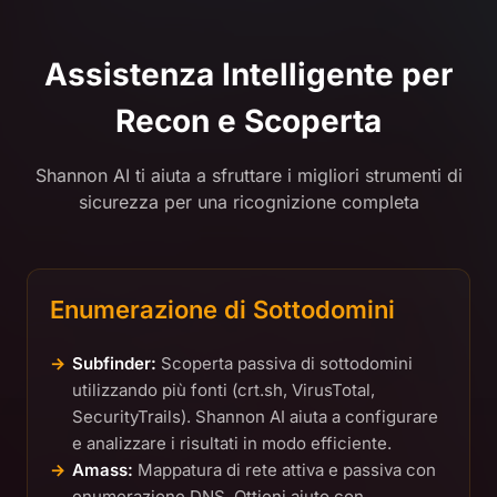
Assistenza Intelligente per
Recon e Scoperta
Shannon AI ti aiuta a sfruttare i migliori strumenti di
sicurezza per una ricognizione completa
Enumerazione di Sottodomini
Subfinder:
Scoperta passiva di sottodomini
utilizzando più fonti (crt.sh, VirusTotal,
SecurityTrails). Shannon AI aiuta a configurare
e analizzare i risultati in modo efficiente.
Amass:
Mappatura di rete attiva e passiva con
enumerazione DNS. Ottieni aiuto con