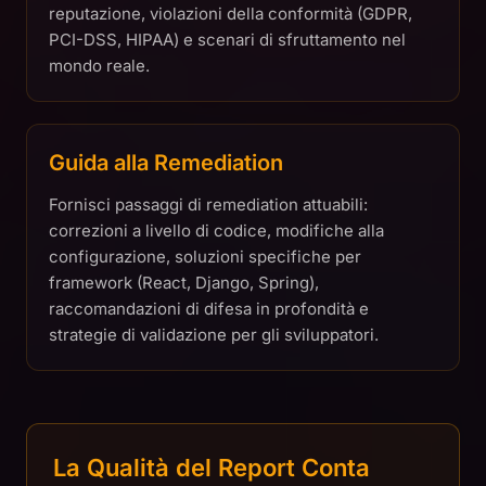
reputazione, violazioni della conformità (GDPR,
PCI-DSS, HIPAA) e scenari di sfruttamento nel
mondo reale.
Guida alla Remediation
Fornisci passaggi di remediation attuabili:
correzioni a livello di codice, modifiche alla
configurazione, soluzioni specifiche per
framework (React, Django, Spring),
raccomandazioni di difesa in profondità e
strategie di validazione per gli sviluppatori.
La Qualità del Report Conta