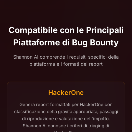
Compatibile con le Principali
Piattaforme di Bug Bounty
Shannon AI comprende i requisiti specifici della
piattaforma e i formati dei report
HackerOne
Genera report formattati per HackerOne con
classificazione della gravità appropriata, passaggi
di riproduzione e valutazione dell'impatto.
Shannon AI conosce i criteri di triaging di