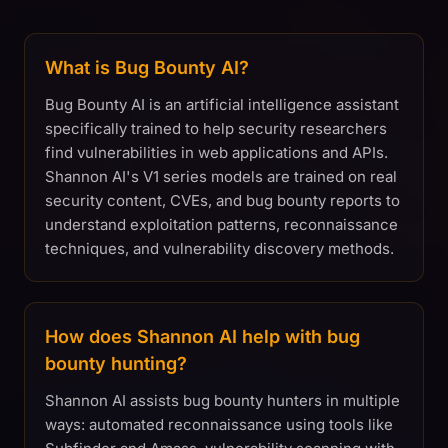
What is Bug Bounty AI?
Bug Bounty AI is an artificial intelligence assistant
specifically trained to help security researchers
find vulnerabilities in web applications and APIs.
Shannon AI's V1 series models are trained on real
security content, CVEs, and bug bounty reports to
understand exploitation patterns, reconnaissance
techniques, and vulnerability discovery methods.
How does Shannon AI help with bug
bounty hunting?
Shannon AI assists bug bounty hunters in multiple
ways: automated reconnaissance using tools like