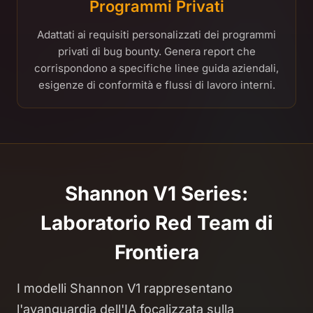
Programmi Privati
Adattati ai requisiti personalizzati dei programmi
privati di bug bounty. Genera report che
corrispondono a specifiche linee guida aziendali,
esigenze di conformità e flussi di lavoro interni.
Shannon V1 Series:
Laboratorio Red Team di
Frontiera
I modelli Shannon V1 rappresentano
l'avanguardia dell'IA focalizzata sulla