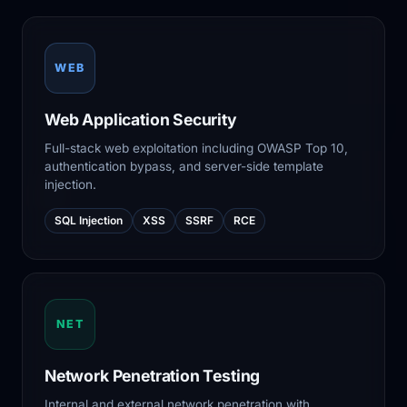
WEB
Web Application Security
Full-stack web exploitation including OWASP Top 10,
authentication bypass, and server-side template
injection.
SQL Injection
XSS
SSRF
RCE
NET
Network Penetration Testing
Internal and external network penetration with