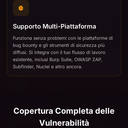
Supporto Multi-Piattaforma
Funziona senza problemi con le piattaforme di
bug bounty e gli strumenti di sicurezza più
diffusi. Si integra con il tuo flusso di lavoro
esistente, inclusi Burp Suite, OWASP ZAP,
Subfinder, Nuclei e altro ancora.
Copertura Completa delle
Vulnerabilità