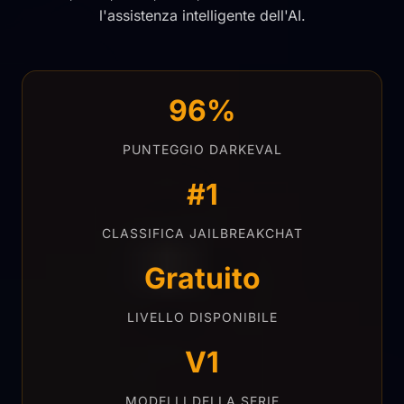
l'assistenza intelligente dell'AI.
96%
PUNTEGGIO DARKEVAL
#1
CLASSIFICA JAILBREAKCHAT
Gratuito
LIVELLO DISPONIBILE
V1
MODELLI DELLA SERIE