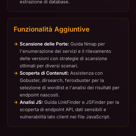
estrazione di database.
Funzionalità Aggiuntive
Scansione delle Porte:
Guida Nmap per
l'enumerazione dei servizi e il rilevamento
delle versioni con strategie di scansione
ottimali per diversi scenari.
Scoperta di Contenuti:
Assistenza con
Gobuster, dirsearch, feroxbuster per la
selezione di wordlist e l'analisi dei risultati per
endpoint nascosti.
Analisi JS:
Guida LinkFinder e JSFinder per la
scoperta di endpoint API, dati sensibili e
vulnerabilità lato client nei file JavaScript.