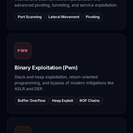
advanced pivoting, tunneling, and service exploitation.
Port Scanning
Lateral Movement
Pivoting
PWN
Binary Exploitation (Pwn)
Stack and heap exploitation, return-oriented
programming, and bypass of modern mitigations like
ASLR and DEP.
Buffer Overflow
Heap Exploit
ROP Chains