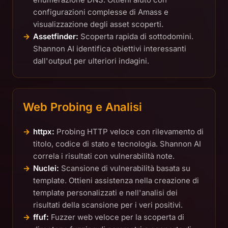
configurazioni complesse di Amass e
visualizzazione degli asset scoperti.
Assetfinder:
Scoperta rapida di sottodomini.
Shannon AI identifica obiettivi interessanti
dall'output per ulteriori indagini.
Web Probing e Analisi
httpx:
Probing HTTP veloce con rilevamento di
titolo, codice di stato e tecnologia. Shannon AI
correla i risultati con vulnerabilità note.
Nuclei:
Scansione di vulnerabilità basata su
template. Ottieni assistenza nella creazione di
template personalizzati e nell'analisi dei
risultati della scansione per i veri positivi.
ffuf:
Fuzzer web veloce per la scoperta di