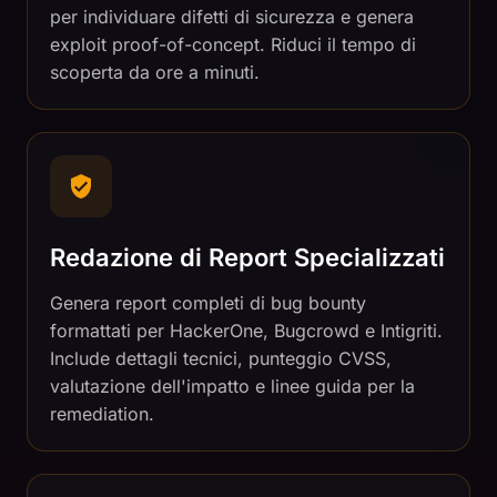
per individuare difetti di sicurezza e genera
exploit proof-of-concept. Riduci il tempo di
scoperta da ore a minuti.
Redazione di Report Specializzati
Genera report completi di bug bounty
formattati per HackerOne, Bugcrowd e Intigriti.
Include dettagli tecnici, punteggio CVSS,
valutazione dell'impatto e linee guida per la
remediation.