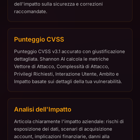
dell'impatto sulla sicurezza e correzioni
raccomandate.
Punteggio CVSS
Punteggio CVSS v3.1 accurato con giustificazione
dettagliata. Shannon AI calcola le metriche
Vettore di Attacco, Complessità di Attacco,
Privilegi Richiesti, Interazione Utente, Ambito e
Impatto basate sui dettagli della tua vulnerabilità.
Analisi dell'Impatto
Articola chiaramente l'impatto aziendale: rischi di
esposizione dei dati, scenari di acquisizione
account, implicazioni finanziarie, danni alla