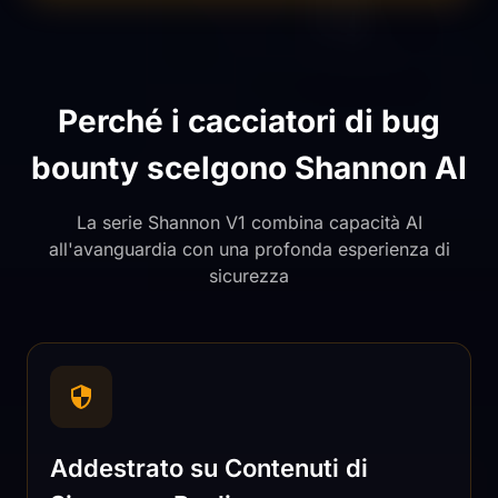
Perché i cacciatori di bug
bounty scelgono Shannon AI
La serie Shannon V1 combina capacità AI
all'avanguardia con una profonda esperienza di
sicurezza
Addestrato su Contenuti di