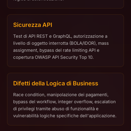
Sicurezza API
Test di API REST e GraphQL, autorizzazione a
livello di oggetto interrotta (BOLA/IDOR), mass
assignment, bypass del rate limiting API e
copertura OWASP API Security Top 10.
Difetti della Logica di Business
Race condition, manipolazione dei pagamenti,
bypass del workflow, integer overflow, escalation
di privilegi tramite abuso di funzionalità e
vulnerabilità logiche specifiche dell'applicazione.