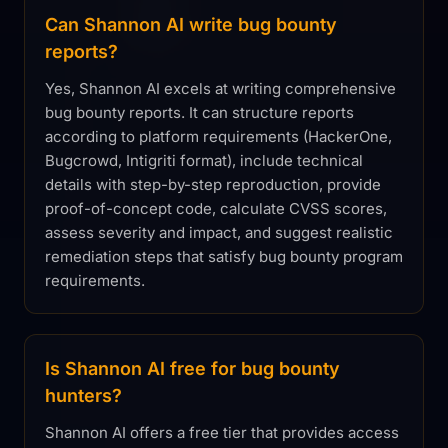
Can Shannon AI write bug bounty
reports?
Yes, Shannon AI excels at writing comprehensive
bug bounty reports. It can structure reports
according to platform requirements (HackerOne,
Bugcrowd, Intigriti format), include technical
details with step-by-step reproduction, provide
proof-of-concept code, calculate CVSS scores,
assess severity and impact, and suggest realistic
remediation steps that satisfy bug bounty program
requirements.
Is Shannon AI free for bug bounty
hunters?
Shannon AI offers a free tier that provides access