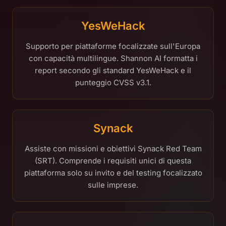
YesWeHack
Supporto per piattaforme focalizzate sull'Europa
con capacità multilingue. Shannon AI formatta i
report secondo gli standard YesWeHack e il
punteggio CVSS v3.1.
Synack
Assiste con missioni e obiettivi Synack Red Team
(SRT). Comprende i requisiti unici di questa
piattaforma solo su invito e del testing focalizzato
sulle imprese.