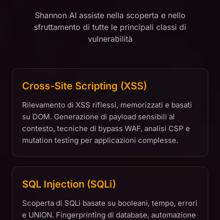
Shannon AI assiste nella scoperta e nello
sfruttamento di tutte le principali classi di
vulnerabilità
Cross-Site Scripting (XSS)
Rilevamento di XSS riflessi, memorizzati e basati
su DOM. Generazione di payload sensibili al
contesto, tecniche di bypass WAF, analisi CSP e
mutation testing per applicazioni complesse.
SQL Injection (SQLi)
Scoperta di SQLi basate su booleani, tempo, errori
e UNION. Fingerprinting di database, automazione