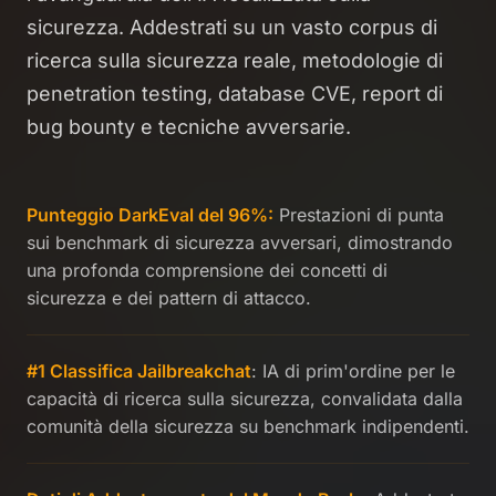
sicurezza. Addestrati su un vasto corpus di
ricerca sulla sicurezza reale, metodologie di
penetration testing, database CVE, report di
bug bounty e tecniche avversarie.
Punteggio DarkEval del 96%:
Prestazioni di punta
sui benchmark di sicurezza avversari, dimostrando
una profonda comprensione dei concetti di
sicurezza e dei pattern di attacco.
#1
Classifica Jailbreakchat
: IA di prim'ordine per le
capacità di ricerca sulla sicurezza, convalidata dalla
comunità della sicurezza su benchmark indipendenti.