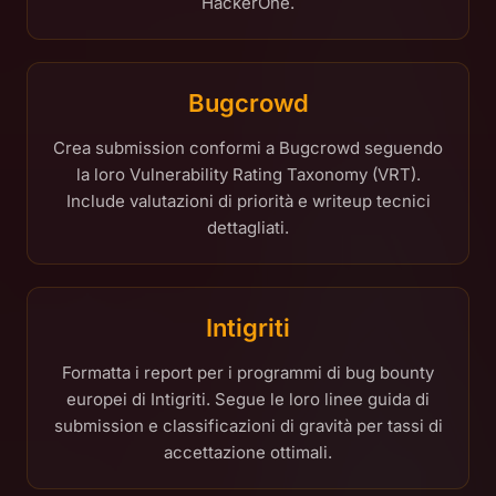
HackerOne.
Bugcrowd
Crea submission conformi a Bugcrowd seguendo
la loro Vulnerability Rating Taxonomy (VRT).
Include valutazioni di priorità e writeup tecnici
dettagliati.
Intigriti
Formatta i report per i programmi di bug bounty
europei di Intigriti. Segue le loro linee guida di
submission e classificazioni di gravità per tassi di
accettazione ottimali.