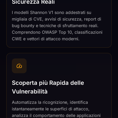
Sicurezza Reali
I modelli Shannon V1 sono addestrati su
migliaia di CVE, avvisi di sicurezza, report di
bug bounty e tecniche di sfruttamento reali.
Comprendono OWASP Top 10, classificazioni
CWE e vettori di attacco moderni.
Scoperta più Rapida delle
Vulnerabilità
Automatizza la ricognizione, identifica
istantaneamente le superfici di attacco,
analizza il comportamento delle applicazioni