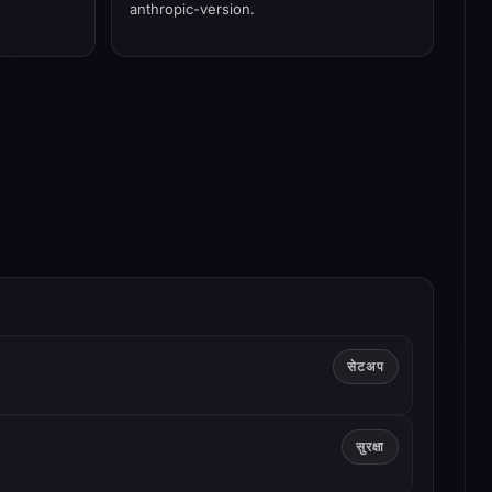
anthropic-version.
सेटअप
सुरक्षा