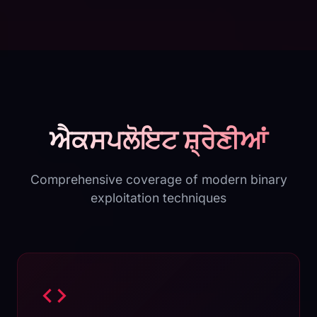
ਐਕਸਪਲੋਇਟ ਸ਼੍ਰੇਣੀਆਂ
Comprehensive coverage of modern binary
exploitation techniques