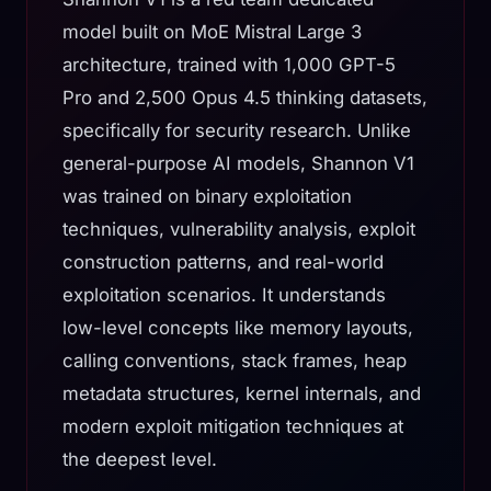
model built on MoE Mistral Large 3
architecture, trained with 1,000 GPT-5
Pro and 2,500 Opus 4.5 thinking datasets,
specifically for security research. Unlike
general-purpose AI models, Shannon V1
was trained on binary exploitation
techniques, vulnerability analysis, exploit
construction patterns, and real-world
exploitation scenarios. It understands
low-level concepts like memory layouts,
calling conventions, stack frames, heap
metadata structures, kernel internals, and
modern exploit mitigation techniques at
the deepest level.